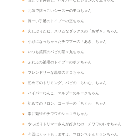
誰とでも仲良し、ハイパーなビションのリムちゃん
元気で懐っこいシーズーのモコちゃん
長ーい手足のトイプーの空ちゃん
久しぶりだね、スリムなダックスの「あずき」ちゃん
小顔になっちゃったチワプーの「あき」ちゃん
いつも笑顔のパピの茶々丸ちゃん
ふわふわ被毛のトイプーのポテちゃん
フレンドリーな黒柴のクロちゃん
初めてのトリミング、パピの「らいむ」ちゃん
ハイパーわんこ、マルプーのルークちゃん
初めてのサロン、コーギーの「ちくわ」ちゃん
常に緊張のチワワのショコラちゃん
やっぱりトリマーさんが好きなの、チワワのレオちゃん
今回はカットもしますよ、マロンちゃんとランちゃん