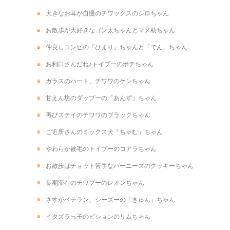
大きなお耳が自慢のチワックスのシロちゃん
お散歩が大好きなゴン太ちゃんとマメ助ちゃん
仲良しコンビの「ひまり」ちゃんと「でん」ちゃん
お利口さんだね♪トイプーのポテちゃん
ガラスのハート、チワワのケンちゃん
甘えん坊のダップーの「あんず」ちゃん
再びステイのチワワのブラックちゃん
ご近所さんのミックス犬「ちゃむ」ちゃん
やわらか被毛のトイプーのコアラちゃん
お散歩はチョット苦手なバーニーズのクッキーちゃん
長期滞在のチワプーのレオンちゃん
さすがベテラン、シーズーの「きゅん」ちゃん
イタズラっ子のビションのリムちゃん