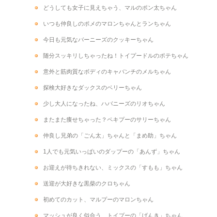
どうしても女子に見えちゃう、マルのポン太ちゃん
いつも仲良しのポメのマロンちゃんとランちゃん
今日も元気なバーニーズのクッキーちゃん
随分スッキリしちゃったね！トイプードルのポテちゃん
意外と筋肉質なボディのキャバンチのメルちゃん
探検大好きなダックスのベリーちゃん
少し大人になったね、ハバニーズのリオちゃん
またまた痩せちゃった？ペキプーのサリーちゃん
仲良し兄弟の「ごん太」ちゃんと「まめ助」ちゃん
1人でも元気いっぱいのダップーの「あんず」ちゃん
お迎えが待ちきれない、ミックスの「すもも」ちゃん
送迎が大好きな黒柴のクロちゃん
初めてのカット、マルプーのマロンちゃん
マッシュが良く似合う、トイプーの「げんき」ちゃん