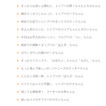
すっかりお店にも慣れた、トイプーの茶々ちゃんとモカちゃん
随分スッキリしちゃった、トイプーのソラちゃん
初めてお店でシャンプーのダックスのラックちゃん
甘えん坊のコンビ、トイプーのココアちゃんとポロンちゃん
今日はお手入れのレッスン、マルプーの「うに」ちゃん
初めての体験？ダップーの「あんず」ちゃん
ガマンガマンの柴のゲンタちゃん
すっかりリラックス、「かぼちゃ」ちゃんと「もやし」ちゃん
もっと遊んで欲しいの...バーニーズのクッキーちゃん
とにかく元気一杯、トイプーの「ぽんず」ちゃん
クリクリおメメが可愛い、シーズーのナナちゃん
何にでも興味津々、コーギーの大和ちゃん
赤いおメメのチワズーのマロンちゃん