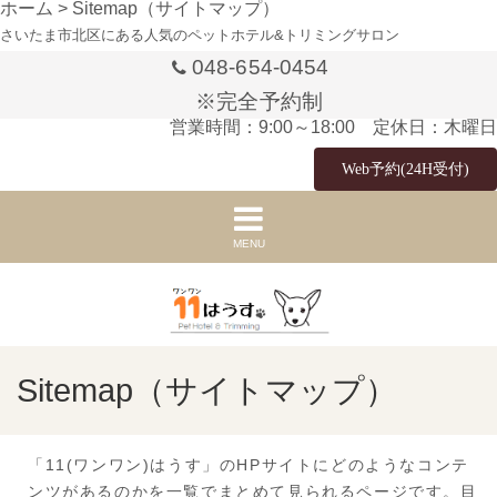
ホーム
>
Sitemap（サイトマップ）
さいたま市北区にある人気のペットホテル&トリミングサロン
048-654-0454
※完全予約制
営業時間：9:00～18:00 定休日：木曜日
Web予約(24H受付)
MENU
Sitemap（サイトマップ）
「11(ワンワン)はうす」のHPサイトにどのようなコンテ
ンツがあるのかを一覧でまとめて見られるページです。目