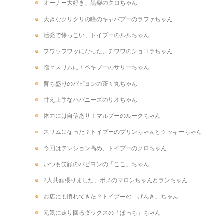
オーナー大好き、黒柴のクロちゃん
大きなクリクリの瞳のキャバプーのラファちゃん
活発で懐っこい、トイプーのルルちゃん
フワッフワッになった、チワワのショコラちゃん
増々スリムに！ペキプーのサリーちゃん
育ち盛りのパピヨンの茶々丸ちゃん
甘え上手なハバニーズのリオちゃん
体力には自信あり！マルプーのルークちゃん
スリムになった？トイプーのプリンちゃんとクッキーちゃん
今回はテンション高め、トイプーのクロちゃん
いつも笑顔のパピヨンの「ここ」ちゃん
2人共頑張りました、ポメのマロンちゃんとランちゃん
お店にも慣れてきた？トイプーの「げんき」ちゃん
元気に走り回るダックスの「ぽっち」ちゃん