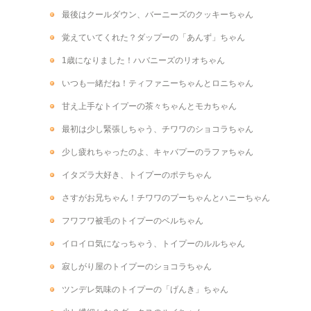
最後はクールダウン、バーニーズのクッキーちゃん
覚えていてくれた？ダップーの「あんず」ちゃん
1歳になりました！ハバニーズのリオちゃん
いつも一緒だね！ティファニーちゃんとロニちゃん
甘え上手なトイプーの茶々ちゃんとモカちゃん
最初は少し緊張しちゃう、チワワのショコラちゃん
少し疲れちゃったのよ、キャバプーのラファちゃん
イタズラ大好き、トイプーのポテちゃん
さすがお兄ちゃん！チワワのプーちゃんとハニーちゃん
フワフワ被毛のトイプーのベルちゃん
イロイロ気になっちゃう、トイプーのルルちゃん
寂しがり屋のトイプーのショコラちゃん
ツンデレ気味のトイプーの「げんき」ちゃん