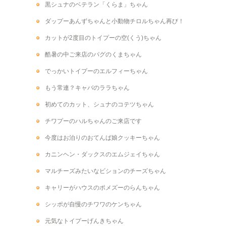
黒シュナのベテラン「くらま」ちゃん
ダップーあんずちゃんと小動物チロルちゃん再び！
カットが2度目のトイプーの空(くう)ちゃん
酷暑の中ご来店のパグのくまちゃん
でっかいトイプーのエルフィーちゃん
もう常連？キャバのララちゃん
初めてのカット、シュナのコテツちゃん
チワプーのハルちゃんのご来店です
今度はお泊りのおてんば娘クッキーちゃん
カニンヘン・ダックスのエムジェイちゃん
マルチーズみたいなビションのチーズちゃん
キャリーがハウスのポメズーのらんちゃん
シッポが自慢のチワワのケンちゃん
元気なトイプーげんきちゃん