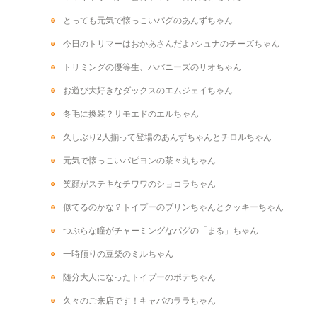
とっても元気で懐っこいパグのあんずちゃん
今日のトリマーはおかあさんだよ♪シュナのチーズちゃん
トリミングの優等生、ハバニーズのリオちゃん
お遊び大好きなダックスのエムジェイちゃん
冬毛に換装？サモエドのエルちゃん
久しぶり2人揃って登場のあんずちゃんとチロルちゃん
元気で懐っこいパピヨンの茶々丸ちゃん
笑顔がステキなチワワのショコラちゃん
似てるのかな？トイプーのプリンちゃんとクッキーちゃん
つぶらな瞳がチャーミングなパグの「まる」ちゃん
一時預りの豆柴のミルちゃん
随分大人になったトイプーのポテちゃん
久々のご来店です！キャバのララちゃん