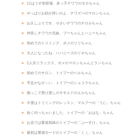
11はうす初登場、末っ子チワワのモカちゃん
やっぱりお顔が痒いのよ、チワズーのマロンちゃん
お久しぶりです、小さいチワワのチロルちゃん
仲良しチワワの兄妹、プーちゃんとハニーちゃん
初めてのトリミング、ポメのリリちゃん
大人になったね、ハバニーズのリオちゃん
2人共リラックス、ポメのマロンちゃんとランちゃん
初めてのサロン、トイプーのベルちゃん
手足がなが～い、トイプーのショコラちゃん
抱っこで受け渡しのサモエドのエルちゃん
今度はトリミングのレッスン、マルプーの「うに」ちゃん
短く刈っちゃいました、トイプーの「おはな」ちゃん
お店では緊張気味のトイプーの「ぷーすけ」ちゃん
最初は警戒モードのトイプーの「くぅ」ちゃん