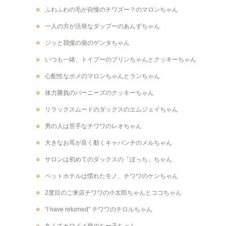
ふわふわの毛が自慢のチワズー？のマロンちゃん
一人の方が活発なダップーのあんずちゃん
ジッと我慢の柴のゲンタちゃん
いつも一緒、トイプーのプリンちゃんとクッキーちゃん
心配性なポメのマロンちゃんとランちゃん
体力勝負のバーニーズのクッキーちゃん
リラックスムードのダックスのエムジェイちゃん
男の人は苦手なチワワのレオちゃん
大きなお耳が良く動くキャバンチのメルちゃん
サロンは初めてのダックスの「ぽっち」ちゃん
ペットホテルは慣れたモノ、チワワのケンちゃん
2度目のご来店チワワの小太郎ちゃんとココちゃん
“I have returned” チワワのチロルちゃん
丸くてカワイイ柴のちー子ちゃん