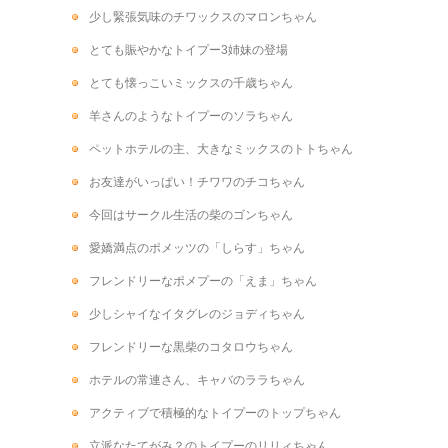
少し緊張気味のチワックスのマロンちゃん
とても賑やかなトイプー3姉妹の登場
とても懐っこいミックスの千歳ちゃん
羊さんのようなトイプーのソラちゃん
ペットホテルの主、大きなミックスのトトちゃん
お友達がいっぱい！チワワのチコちゃん
今回はサークル生活の柴のゴンちゃん
愛嬌満点のポメッツの「しらす」ちゃん
フレンドリーなポメプーの「えま」ちゃん
少しシャイなイタグレのジョディちゃん
フレンドリーな黒柴のコタロウちゃん
ホテルの常連さん、キャバのララちゃん
アクティブで積極的なトイプーのトップちゃん
立派なたてがみ？のトイプーのリリィちゃん