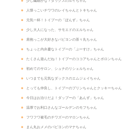
少し繊細かな？ダックスのルイちゃん
人懐っこいチワワのレイちゃんとトキちゃん
元気一杯！トイプーの「ぽんず」ちゃん
少し大人になった、サモエドのエルちゃん
肩抱っこが大好きなパピヨンの茶々丸ちゃん
ちょっと内弁慶なトイプーの「ぷーすけ」ちゃん
たくさん遊んだね！トイプーのココアちゃんとポロンちゃん
初めてのサロン、シュナのリシェルちゃん
いつまでも元気なダックスのエムジェイちゃん
とっても仲良し、トイプーのプリンちゃんとクッキーちゃん
今日はお泊りだよ！ダップーの「あんず」ちゃん
温厚でお利口さんなゴールデンのモフちゃん
フワフワ被毛のチワズーのマロンちゃん
まん丸おメメのパピヨンのマナちゃん