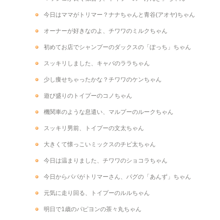
今日はママがトリマー？ナナちゃんと青谷(アオヤ)ちゃん
オーナーが好きなのよ、チワワのミルクちゃん
初めてお店でシャンプーのダックスの「ぽっち」ちゃん
スッキリしました、キャバのララちゃん
少し痩せちゃったかな？チワワのケンちゃん
遊び盛りのトイプーのコノちゃん
機関車のような息遣い、マルプーのルークちゃん
スッキリ男前、トイプーの文太ちゃん
大きくて懐っこいミックスのチビ太ちゃん
今日は温まりました、チワワのショコラちゃん
今日からパパがトリマーさん、パグの「あんず」ちゃん
元気に走り回る、トイプーのルルちゃん
明日で1歳のパピヨンの茶々丸ちゃん