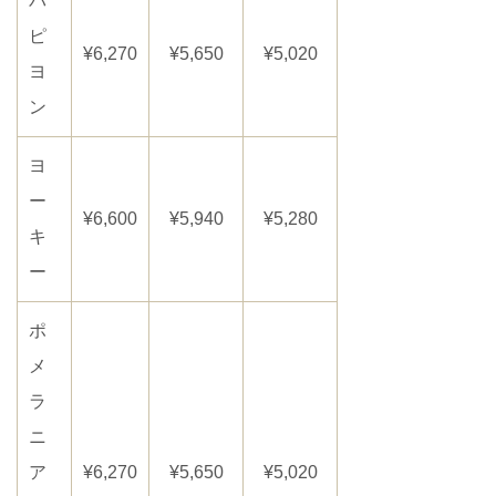
パ
ピ
¥6,270
¥5,650
¥5,020
ヨ
ン
ヨ
ー
¥6,600
¥5,940
¥5,280
キ
ー
ポ
メ
ラ
ニ
ア
¥6,270
¥5,650
¥5,020