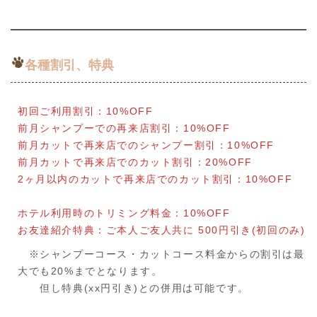
各種割引、特典
初回ご利用割引：10%OFF
前月シャンプーでの再来店割引：10%OFF
前月カットで再来店でのシャンプー割引：10%OFF
前月カットで再来店でのカット割引：20%OFF
2ヶ月以内のカットで再来店でのカット割引：10%OFF
ホテル利用時のトリミング料金：10%OFF
お友達紹介特典：ご本人ご友人共に 500円引き(初回のみ)
​ ※シャンプーコース・カットコース料金からの割引は最
大でも20%までとなります。
但し特典(xx円引き)との併用は可能です。