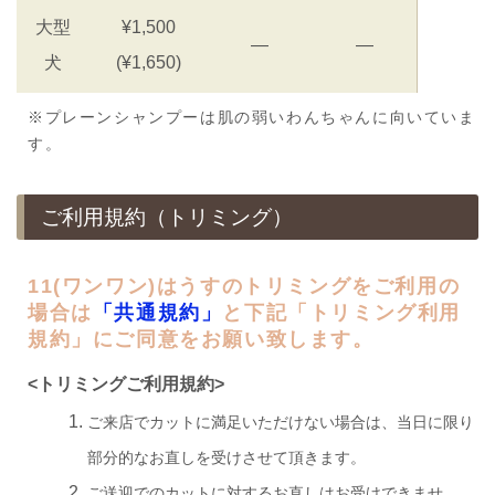
大型
¥1,500
―
―
犬
(¥1,650)
※プレーンシャンプーは肌の弱いわんちゃんに向いていま
す。
ご利用規約（トリミング）
11(ワンワン)はうすのトリミングをご利用の
場合は
「共通規約」
と下記「トリミング利用
規約」にご同意をお願い致します。
<トリミングご利用規約>
ご来店でカットに満足いただけない場合は、当日に限り
部分的なお直しを受けさせて頂きます。
ご送迎でのカットに対するお直しはお受けできませ