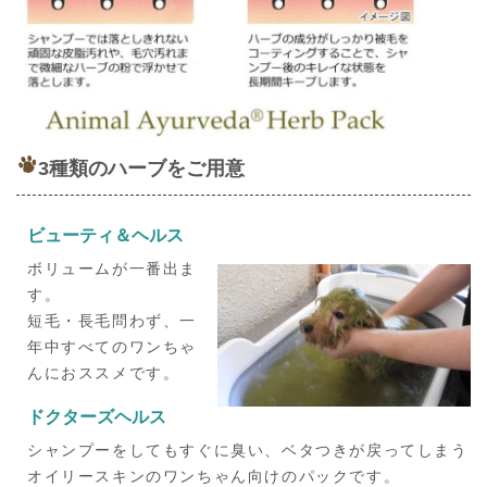
3種類のハーブをご用意
ビューティ＆ヘルス
ボリュームが一番出ま
す。
短毛・長毛問わず、一
年中すべてのワンちゃ
んにおススメです。
ドクターズヘルス
シャンプーをしてもすぐに臭い、ベタつきが戻ってしまう
オイリースキンのワンちゃん向けのパックです。