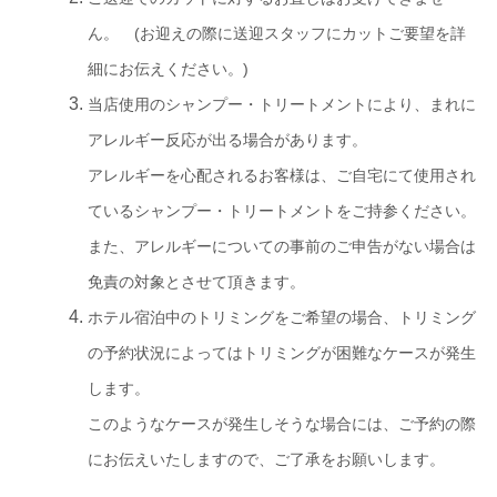
ん。 (お迎えの際に送迎スタッフにカットご要望を詳
細にお伝えください。)
当店使用のシャンプー・トリートメントにより、まれに
アレルギー反応が出る場合があります。
アレルギーを心配されるお客様は、ご自宅にて使用され
ているシャンプー・トリートメントをご持参ください。
また、アレルギーについての事前のご申告がない場合は
免責の対象とさせて頂きます。
ホテル宿泊中のトリミングをご希望の場合、トリミング
の予約状況によってはトリミングが困難なケースが発生
します。
このようなケースが発生しそうな場合には、ご予約の際
にお伝えいたしますので、ご了承をお願いします。