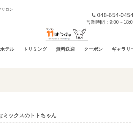
グサロン
048-654-045
営業時間：9:00～18
ホテル
トリミング
無料送迎
クーポン
ギャラリ
なミックスのトトちゃん