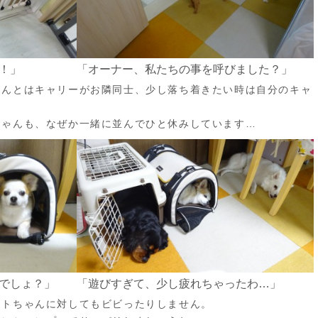
！」
「オーナー、私たちの事を呼びました？」
ゃんとはキャリーがお隣同士、少し落ち着きたい時は自分のキャ
ちゃんも、なぜか一緒に並んでひと休みしています…
でしょ？」
「遊びすぎて、少し疲れちゃったわ…」
トトちゃんに対してもビビったりしません。