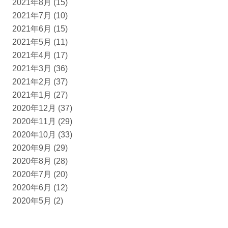
2021年8月
(15)
2021年7月
(10)
2021年6月
(15)
2021年5月
(11)
2021年4月
(17)
2021年3月
(36)
2021年2月
(37)
2021年1月
(27)
2020年12月
(37)
2020年11月
(29)
2020年10月
(33)
2020年9月
(29)
2020年8月
(28)
2020年7月
(20)
2020年6月
(12)
2020年5月
(2)