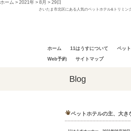
ホーム
>
2021年
>
8月
>
29日
さいたま市北区にある人気のペットホテル&トリミン
ホーム
11はうすについて
ペット
Web予約
サイトマップ
Blog
ペットホテルの主、大き