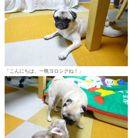
「こんにちは、一晩ヨロシクね！」