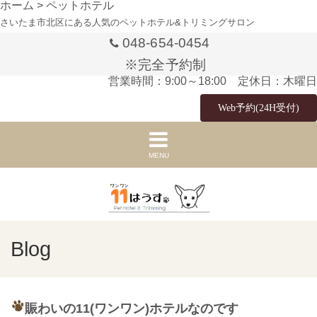
ホーム
>
ペットホテル
さいたま市北区にある人気のペットホテル&トリミングサロン
048-654-0454
※完全予約制
営業時間：9:00～18:00 定休日：木曜日
Web予約(24H受付)
MENU
Blog
賑わいの11(ワンワン)ホテルなのです