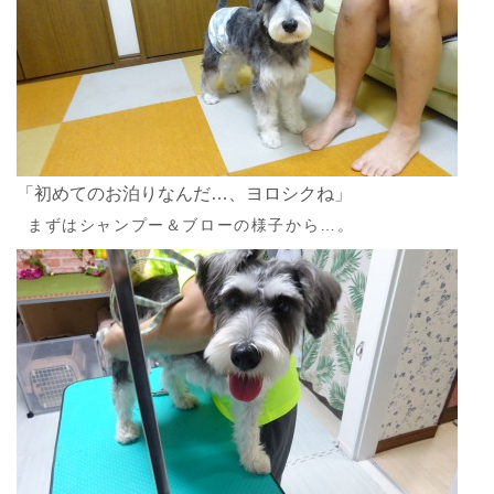
「初めてのお泊りなんだ…、ヨロシクね」
まずはシャンプー＆ブローの様子から…。