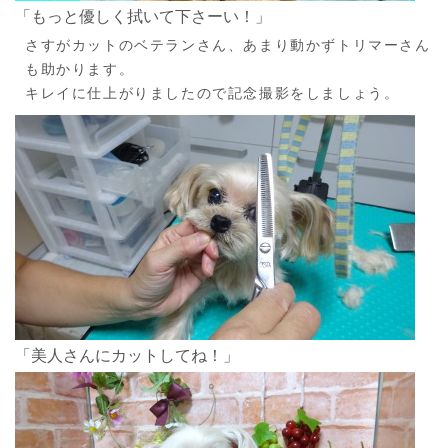
「もっと優しく拭いて下さーい！」
さすがカットのベテランさん、あまり動かずトリマーさん
も助かります。
キレイに仕上がりましたので記念撮影をしましょう。
「美人さんにカットしてね！」