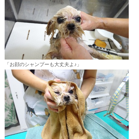
「お顔のシャンプーも大丈夫よ♪」