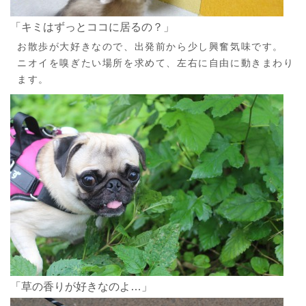
「キミはずっとココに居るの？」
お散歩が大好きなので、出発前から少し興奮気味です。
ニオイを嗅ぎたい場所を求めて、左右に自由に動きまわり
ます。
「草の香りが好きなのよ…」