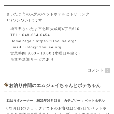
さいたま市の人気のペットホテルとトリミング
11(ワンワン)はうす
埼玉県さいたま市北区大成町4丁目610
TEL : 048-654-0454
HomePage : https://11house.org/
Email : info@11house.org
営業時間 9:00～18:00 (水曜日を除く)
※無料送迎サービスあり
コメント
0
お泊り仲間のエムジェイちゃんとポテちゃん
11はうすオーナー 2021年09月23日 カテゴリー： ペットホテル
8/29(日)のチェックアウトのお客様は1泊2日でペットホ