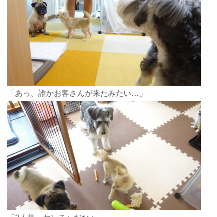
「あっ、誰かお客さんが来たみたい…」