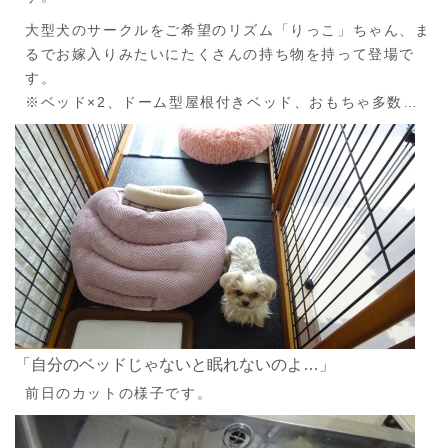
大型犬のサークルをご希望のリズム「りっこ」ちゃん、ま
るでお嫁入りみたいにたくさんの持ち物を持って登場で
す。
※ベッド×2、ドーム型屋根付きベッド、おもちゃ多数…
「自分のベッドじゃないと眠れないのよ…」
前日のカットの様子です。