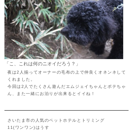
「こ、これは何のニオイだろう？」
夜は2人揃ってオーナーの毛布の上で仲良くオネンネして
くれました。
今回は2人でたくさん遊んだエムジェイちゃんとポテちゃ
ん、また一緒にお泊りが出来るとイイね！
さいたま市の人気のペットホテルとトリミング
11(ワンワン)はうす