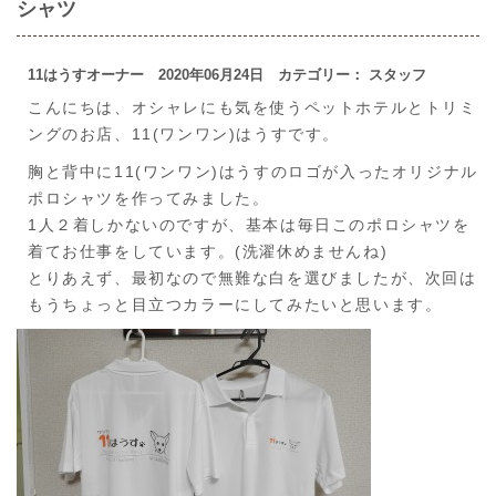
シャツ
11はうすオーナー 2020年06月24日 カテゴリー： スタッフ
こんにちは、オシャレにも気を使うペットホテルとトリミ
ングのお店、11(ワンワン)はうすです。
胸と背中に11(ワンワン)はうすのロゴが入ったオリジナル
ポロシャツを作ってみました。
1人２着しかないのですが、基本は毎日このポロシャツを
着てお仕事をしています。(洗濯休めませんね)
とりあえず、最初なので無難な白を選びましたが、次回は
もうちょっと目立つカラーにしてみたいと思います。