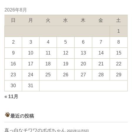
2026年8月
日
月
火
水
木
金
土
1
2
3
4
5
6
7
8
9
10
11
12
13
14
15
16
17
18
19
20
21
22
23
24
25
26
27
28
29
30
31
« 11月
最近の投稿
真っ白なチワワのポポちゃん
2021年11月5日