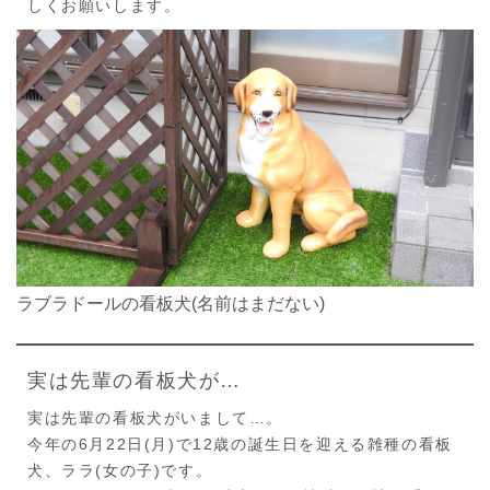
しくお願いします。
ラブラドールの看板犬(名前はまだない)
実は先輩の看板犬が…
実は先輩の看板犬がいまして…。
今年の6月22日(月)で12歳の誕生日を迎える雑種の看板
犬、ララ(女の子)です。