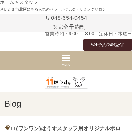
ホーム
>
スタッフ
さいたま市北区にある人気のペットホテル&トリミングサロン
048-654-0454
※完全予約制
営業時間：9:00～18:00 定休日：木曜日
Web予約(24H受付)
MENU
Blog
11(ワンワン)はうすスタッフ用オリジナルポロ