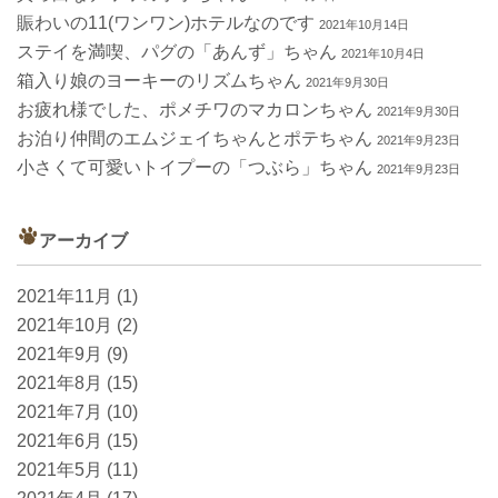
賑わいの11(ワンワン)ホテルなのです
2021年10月14日
ステイを満喫、パグの「あんず」ちゃん
2021年10月4日
箱入り娘のヨーキーのリズムちゃん
2021年9月30日
お疲れ様でした、ポメチワのマカロンちゃん
2021年9月30日
お泊り仲間のエムジェイちゃんとポテちゃん
2021年9月23日
小さくて可愛いトイプーの「つぶら」ちゃん
2021年9月23日
アーカイブ
2021年11月
(1)
2021年10月
(2)
2021年9月
(9)
2021年8月
(15)
2021年7月
(10)
2021年6月
(15)
2021年5月
(11)