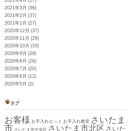
2021年4月
(17)
2021年3月
(36)
2021年2月
(37)
2021年1月
(27)
2020年12月
(37)
2020年11月
(29)
2020年10月
(33)
2020年9月
(29)
2020年8月
(28)
2020年7月
(20)
2020年6月
(12)
2020年5月
(2)
タグ
お客様
さいたま
お手入れセット
お手入れ教室
市
さいたま市北区
さいた
さいたま市中央区