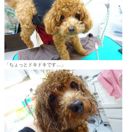
「ちょっとドキドキです…」