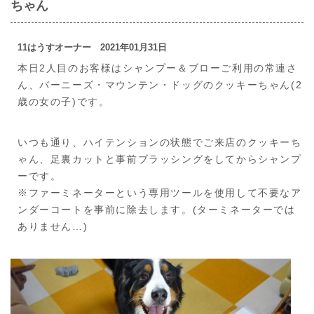
ちゃん
11はうすオーナー 2021年01月31日
本日2人目のお客様はシャンプー＆ブローご利用の常連さ
ん、バーニーズ・マウンテン・ドッグのクッキーちゃん(2
歳の女の子)です。
いつも通り、ハイテンションの状態でご来店のクッキーち
ゃん、足裏カットと事前ブラッシングをしてからシャンプ
ーです。
※ファーミネーターという専用ツールを使用して不要なア
ンダーコートを事前に除去します。(ターミネーターでは
ありません…)