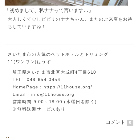
「初めまして、私ナナって言います…」
大人しくて少しビビリのナナちゃん、またのご来店をお待
ちしていますね！
さいたま市の人気のペットホテルとトリミング
11(ワンワン)はうす
埼玉県さいたま市北区大成町4丁目610
TEL : 048-654-0454
HomePage : https://11house.org/
Email : info@11house.org
営業時間 9:00～18:00 (水曜日を除く)
※無料送迎サービスあり
コメント
0