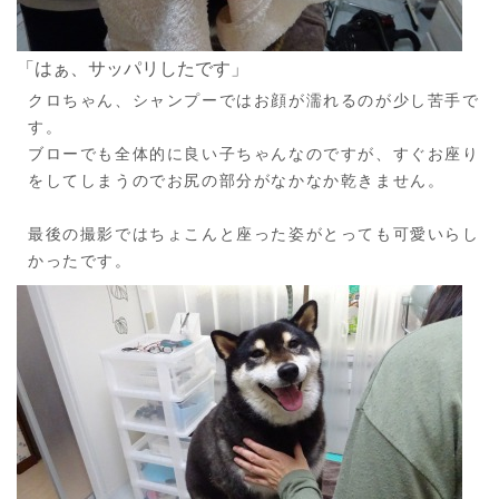
「はぁ、サッパリしたです」
クロちゃん、シャンプーではお顔が濡れるのが少し苦手で
す。
ブローでも全体的に良い子ちゃんなのですが、すぐお座り
をしてしまうのでお尻の部分がなかなか乾きません。
最後の撮影ではちょこんと座った姿がとっても可愛いらし
かったです。