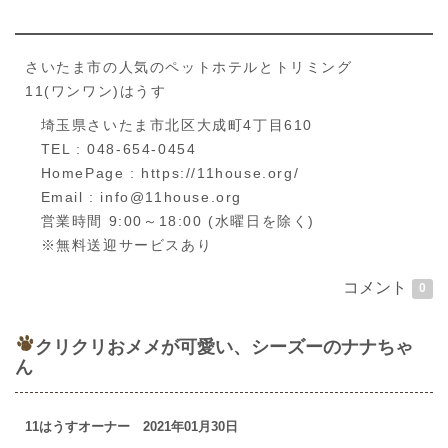
さいたま市の人気のペットホテルとトリミング
11(ワンワン)はうす
埼玉県さいたま市北区大成町4丁目610
TEL : 048-654-0454
HomePage : https://11house.org/
Email : info@11house.org
営業時間 9:00～18:00 (水曜日を除く)
※無料送迎サービスあり
コメント
0
クリクリおメメが可愛い、シーズーのナナちゃ
ん
11はうすオーナー 2021年01月30日