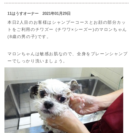
11はうすオーナー 2021年01月29日
本日2人目のお客様はシャンプーコースとお顔の部分カッ
トをご利用のチワズー (チワワ×シーズー)のマロンちゃん
(8歳の男の子)です。
マロンちゃんは敏感お肌なので、全身をプレーンシャンプ
ーでしっかり洗いましょう。