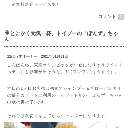
※無料送迎サービスあり
コメント
0
とにかく元気一杯、トイプーの「ぽんず」ちゃ
ん
11はうすオーナー 2021年01月31日
こんばんわ、東京オリンピックが中止になりそうでペット
ホテルにも影響が出そうな、11(ワンワン)はうすです。
本日の1人目お客様は初めてシャンプー＆ブローと目周り
の部分カットをご利用のトイプードルの「ぽんず」ちゃん
(1歳の男の子)です。
それでは爪切りをしてからシャンプーになります。