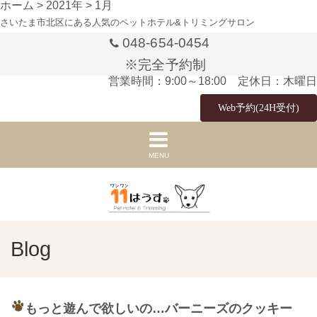
ホーム
>
2021年
>
1月
さいたま市北区にある人気のペットホテル&トリミングサロン
048-654-0454
※完全予約制
営業時間：9:00～18:00 定休日：木曜日
Web予約(24H受付)
MENU
Blog
もっと遊んで欲しいの…バーニーズのクッキー