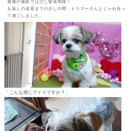
最後の撮影では少し緊張気味！
お返しの送迎までの少しの間、トリマーさんとじゃれ合っ
て過ごしました。
「こんな感じでイイですか？」