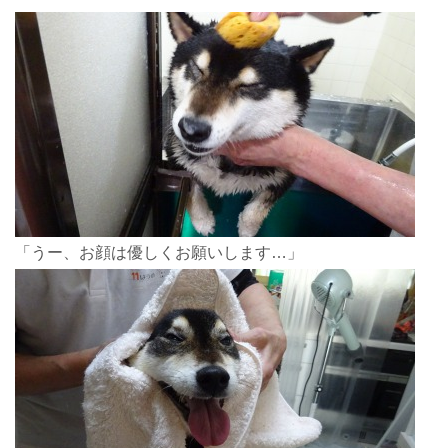
「うー、お顔は優しくお願いします…」