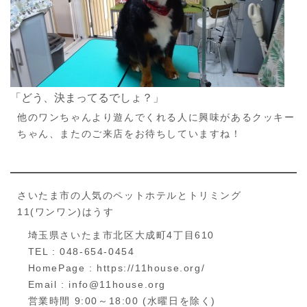
「どう、決まってるでしょ？」
他のワンちゃんより遊んでくれる人に興味があるクッキー
ちゃん、またのご来店をお待ちしていますね！
さいたま市の人気のペットホテルとトリミング
11(ワンワン)はうす
埼玉県さいたま市北区大成町4丁目610
TEL : 048-654-0454
HomePage : https://11house.org/
Email : info@11house.org
営業時間 9:00～18:00 (水曜日を除く)