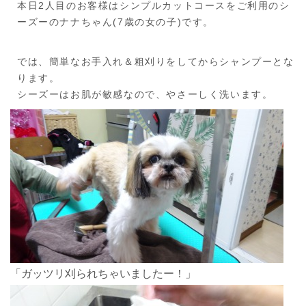
本日2人目のお客様はシンプルカットコースをご利用のシ
ーズーのナナちゃん(7歳の女の子)です。
では、簡単なお手入れ＆粗刈りをしてからシャンプーとな
ります。
シーズーはお肌が敏感なので、やさーしく洗います。
「ガッツリ刈られちゃいましたー！」