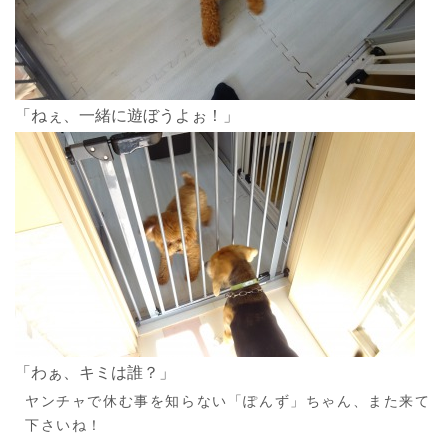
「ねぇ、一緒に遊ぼうよぉ！」
「わぁ、キミは誰？」
ヤンチャで休む事を知らない「ぽんず」ちゃん、また来て
下さいね！