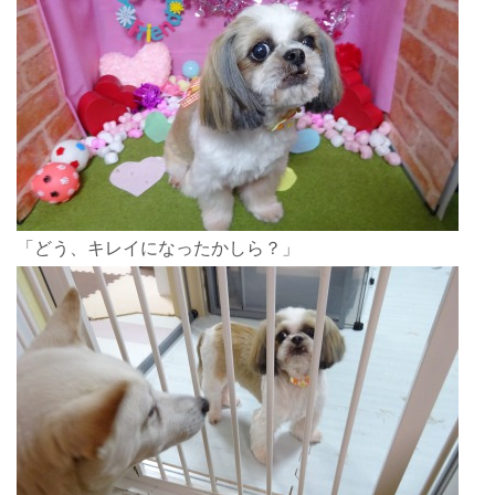
「どう、キレイになったかしら？」