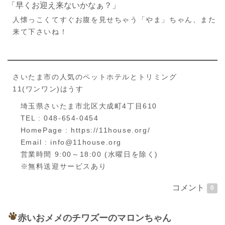
「早くお迎え来ないかなぁ？」
人懐っこくてすぐお腹を見せちゃう「やま」ちゃん、また
来て下さいね！
さいたま市の人気のペットホテルとトリミング
11(ワンワン)はうす
埼玉県さいたま市北区大成町4丁目610
TEL : 048-654-0454
HomePage : https://11house.org/
Email : info@11house.org
営業時間 9:00～18:00 (水曜日を除く)
※無料送迎サービスあり
コメント
0
赤いおメメのチワズーのマロンちゃん