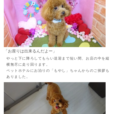
「お座りは出来るんだよー」
やっと下に降ろしてもらい送迎まで短い間、お店の中を縦
横無尽に走り回ります。
ペットホテルにお泊りの「もやし」ちゃんからのご挨拶も
ありました。