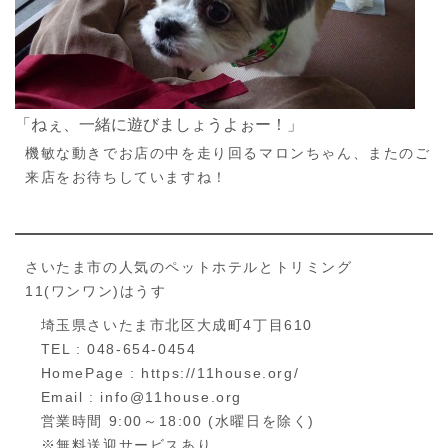
「ねぇ、一緒に遊びましょうよぉー！」
機敏な動きでお店の中を走り回るマロンちゃん、またのご
来店をお待ちしていますね！
さいたま市の人気のペットホテルとトリミング
11(ワンワン)はうす
埼玉県さいたま市北区大成町4丁目610
TEL : 048-654-0454
HomePage : https://11house.org/
Email : info@11house.org
営業時間 9:00～18:00 (水曜日を除く)
※無料送迎サービスあり