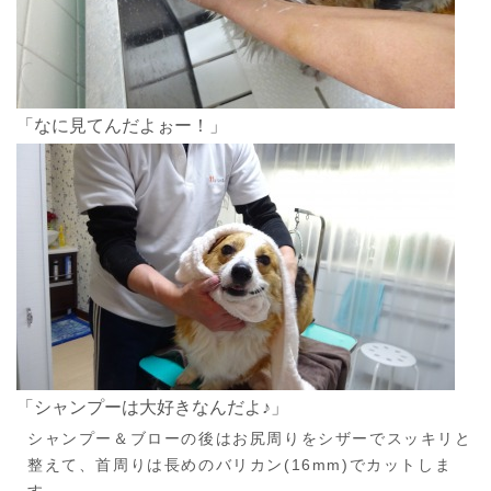
「なに見てんだよぉー！」
「シャンプーは大好きなんだよ♪」
シャンプー＆ブローの後はお尻周りをシザーでスッキリと
整えて、首周りは長めのバリカン(16mm)でカットしま
す。