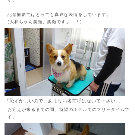
記念撮影ではとっても真剣な表情をしています。
(大和ちゃん笑顔、笑顔ですよ～！)
「恥ずかしいので、あまりお名前呼ばないで下さい…」
お迎えが来るまでの間、待望のホテルでのフリータイムで
す。