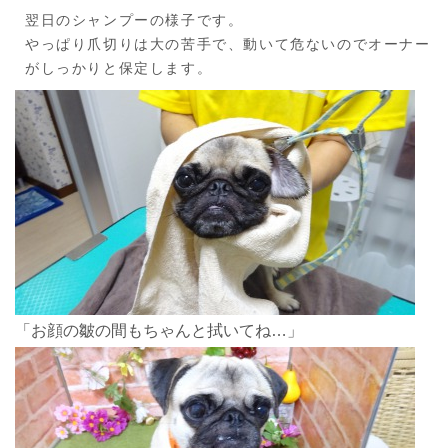
翌日のシャンプーの様子です。
やっぱり爪切りは大の苦手で、動いて危ないのでオーナー
がしっかりと保定します。
「お顔の皺の間もちゃんと拭いてね…」