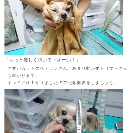
「もっと優しく拭いて下さーい！」
さすがカットのベテランさん、あまり動かずトリマーさん
も助かります。
キレイに仕上がりましたので記念撮影をしましょう。