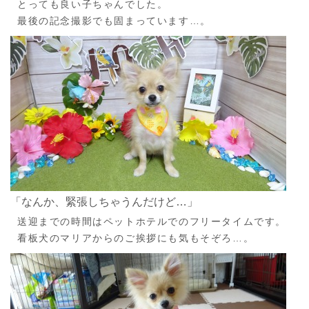
とっても良い子ちゃんでした。
最後の記念撮影でも固まっています…。
「なんか、緊張しちゃうんだけど…」
送迎までの時間はペットホテルでのフリータイムです。
看板犬のマリアからのご挨拶にも気もそぞろ…。