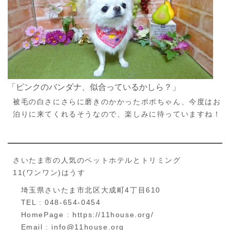
「ピンクのバンダナ、似合っているかしら？」
被毛の白さにさらに磨きのかかったポポちゃん、今度はお
泊りに来てくれるそうなので、楽しみに待っていますね！
さいたま市の人気のペットホテルとトリミング
11(ワンワン)はうす
埼玉県さいたま市北区大成町4丁目610
TEL : 048-654-0454
HomePage : https://11house.org/
Email : info@11house.org