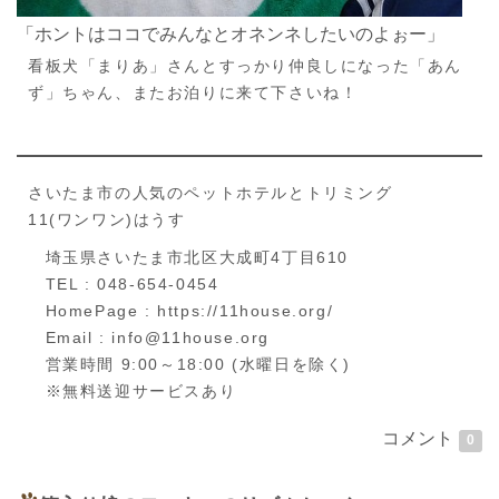
「ホントはココでみんなとオネンネしたいのよぉー」
看板犬「まりあ」さんとすっかり仲良しになった「あん
ず」ちゃん、またお泊りに来て下さいね！
さいたま市の人気のペットホテルとトリミング
11(ワンワン)はうす
埼玉県さいたま市北区大成町4丁目610
TEL : 048-654-0454
HomePage : https://11house.org/
Email : info@11house.org
営業時間 9:00～18:00 (水曜日を除く)
※無料送迎サービスあり
コメント
0