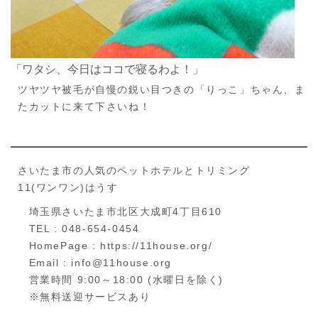
「ワタシ、今日はココで寝るわよ！」
ツヤツヤ被毛が自慢の鋭い目つきの「りっこ」ちゃん、ま
たカットに来て下さいね！
さいたま市の人気のペットホテルとトリミング
11(ワンワン)はうす
埼玉県さいたま市北区大成町4丁目610
TEL : 048-654-0454
HomePage : https://11house.org/
Email : info@11house.org
営業時間 9:00～18:00 (水曜日を除く)
※無料送迎サービスあり