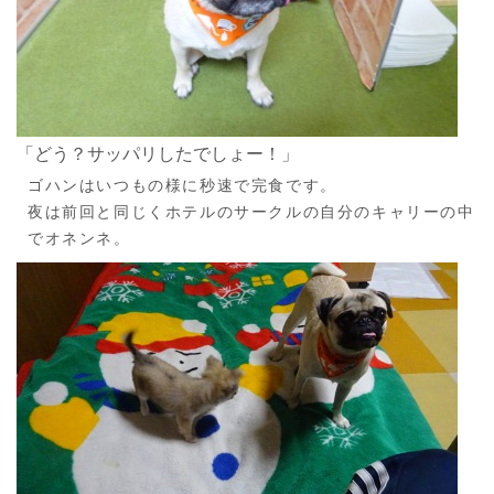
「どう？サッパリしたでしょー！」
ゴハンはいつもの様に秒速で完食です。
夜は前回と同じくホテルのサークルの自分のキャリーの中
でオネンネ。