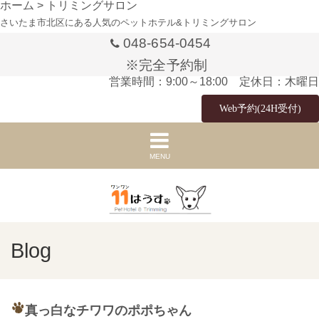
ホーム
>
トリミングサロン
さいたま市北区にある人気のペットホテル&トリミングサロン
048-654-0454
※完全予約制
営業時間：9:00～18:00 定休日：木曜日
Web予約(24H受付)
MENU
Blog
真っ白なチワワのポポちゃん