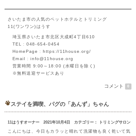
さいたま市の人気のペットホテルとトリミング
11(ワンワン)はうす
埼玉県さいたま市北区大成町4丁目610
TEL : 048-654-0454
HomePage : https://11house.org/
Email : info@11house.org
営業時間 9:00～18:00 (水曜日を除く)
※無料送迎サービスあり
コメント
0
ステイを満喫、パグの「あんず」ちゃん
11はうすオーナー 2021年10月4日 カテゴリー： トリミングサロン
こんにちは、今日もカラッと晴れて洗濯物も良く乾いて気