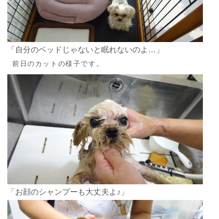
「自分のベッドじゃないと眠れないのよ…」
前日のカットの様子です。
「お顔のシャンプーも大丈夫よ♪」