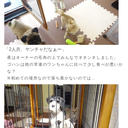
「2人共、ヤンチャだなぁー」
夜はオーナーの毛布の上でみんなでオネンネしました。
ゴハンは他の常連のワンちゃんに比べて少し食べが悪いか
な？
※初めての場所なので落ち着かないのでは…