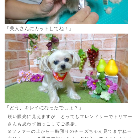
「美人さんにカットしてね！」
「どう、キレイになったでしょ？」
鋭い眼光に見えますが、とってもフレンドリーでトリマー
さんも思わず抱っこしてご挨拶。
※ソファーの上から一時預りのチーズちゃん見てますねー