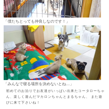
「僕たちとっても仲良しなのです！」
「みんなで寝る場所を決めないとね…」
初めてのお泊りでお友達がいっぱい出来たコータローちゃ
ん、楽しく遊んだマカロンちゃんとまるちゃん、 また遊
びに来て下さいね！