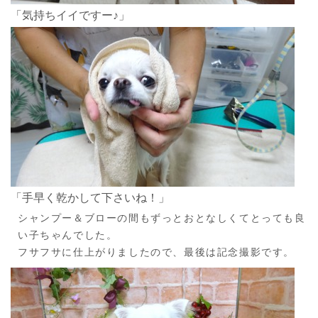
「気持ちイイですー♪」
「手早く乾かして下さいね！」
シャンプー＆ブローの間もずっとおとなしくてとっても良
い子ちゃんでした。
フサフサに仕上がりましたので、最後は記念撮影です。