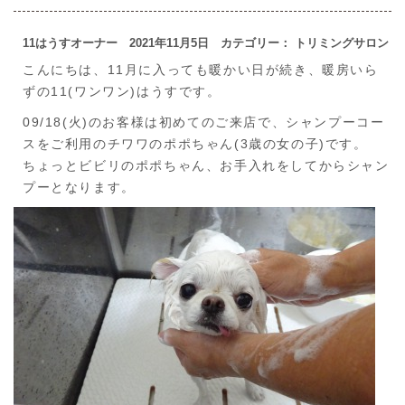
11はうすオーナー 2021年11月5日 カテゴリー： トリミングサロン
こんにちは、11月に入っても暖かい日が続き、暖房いら
ずの11(ワンワン)はうすです。
09/18(火)のお客様は初めてのご来店で、シャンプーコー
スをご利用のチワワのポポちゃん(3歳の女の子)です。
ちょっとビビリのポポちゃん、お手入れをしてからシャン
プーとなります。