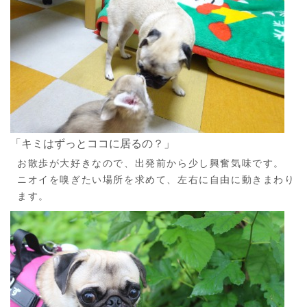
「キミはずっとココに居るの？」
お散歩が大好きなので、出発前から少し興奮気味です。
ニオイを嗅ぎたい場所を求めて、左右に自由に動きまわり
ます。