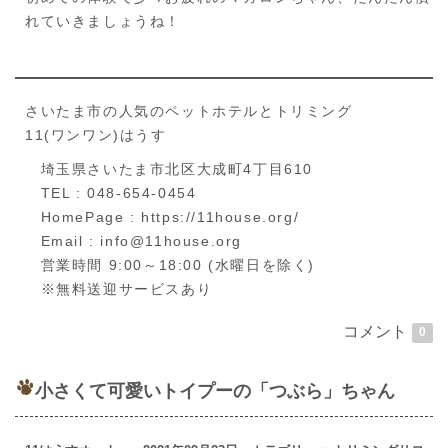
れていきましょうね！
さいたま市の人気のペットホテルとトリミング
11(ワンワン)はうす
埼玉県さいたま市北区大成町4丁目610
TEL : 048-654-0454
HomePage : https://11house.org/
Email : info@11house.org
営業時間 9:00～18:00 (水曜日を除く)
※無料送迎サービスあり
コメント
0
小さくて可愛いトイプーの「つぶら」ちゃん