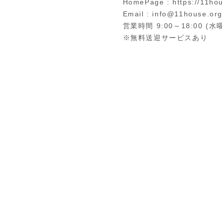
HomePage : https://11hou
Email : info@11house.or
営業時間 9:00～18:00 (
※無料送迎サービスあり