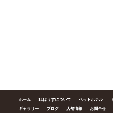
ホーム
11はうすについて
ペットホテル
ギャラリー
ブログ
店舗情報
お問合せ