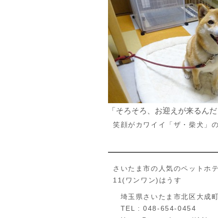
「そろそろ、お迎えが来るんだ
笑顔がカワイイ「ザ・柴犬」
さいたま市の人気のペットホ
11(ワンワン)はうす
埼玉県さいたま市北区大成町4
TEL : 048-654-0454