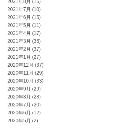
2021年8月
(15)
2021年7月
(10)
2021年6月
(15)
2021年5月
(11)
2021年4月
(17)
2021年3月
(36)
2021年2月
(37)
2021年1月
(27)
2020年12月
(37)
2020年11月
(29)
2020年10月
(33)
2020年9月
(29)
2020年8月
(28)
2020年7月
(20)
2020年6月
(12)
2020年5月
(2)