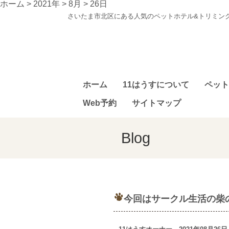
ホーム
>
2021年
>
8月
>
26日
さいたま市北区にある人気のペットホテル&トリミン
ホーム
11はうすについて
ペット
Web予約
サイトマップ
Blog
今回はサークル生活の柴