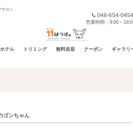
グサロン
048-654-045
営業時間：9:00～18
ホテル
トリミング
無料送迎
クーポン
ギャラリ
のゴンちゃん