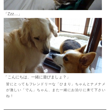
「Zzz…」
「こんにちは、一緒に遊びましょ？」
皆にとってもフレンドリーな「ひまり」ちゃんとナメナメ
が激しい「でん」ちゃん、また一緒にお泊りに来て下さい
ね！