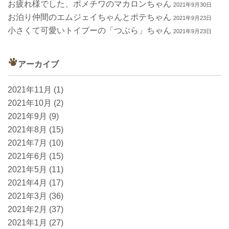
お疲れ様でした、ポメチワのマカロンちゃん
2021年9月30日
お泊り仲間のエムジェイちゃんとポテちゃん
2021年9月23日
小さくて可愛いトイプーの「つぶら」ちゃん
2021年9月23日
アーカイブ
2021年11月
(1)
2021年10月
(2)
2021年9月
(9)
2021年8月
(15)
2021年7月
(10)
2021年6月
(15)
2021年5月
(11)
2021年4月
(17)
2021年3月
(36)
2021年2月
(37)
2021年1月
(27)