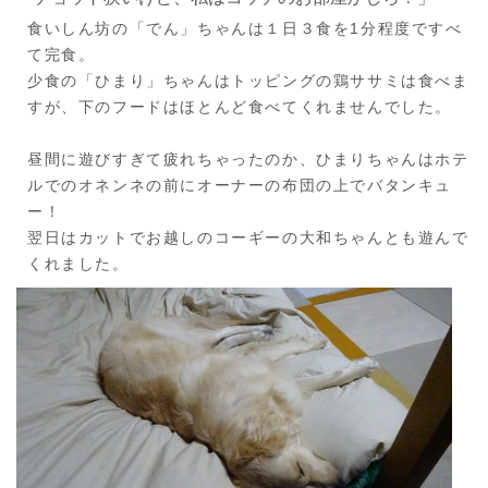
食いしん坊の「でん」ちゃんは１日３食を1分程度ですべ
て完食。
少食の「ひまり」ちゃんはトッピングの鶏ササミは食べま
すが、下のフードはほとんど食べてくれませんでした。
昼間に遊びすぎて疲れちゃったのか、ひまりちゃんはホテ
ルでのオネンネの前にオーナーの布団の上でバタンキュ
ー！
翌日はカットでお越しのコーギーの大和ちゃんとも遊んで
くれました。