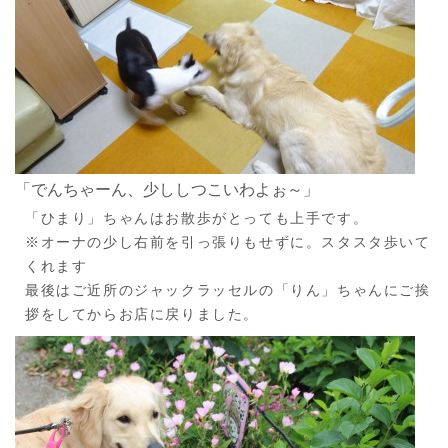
「でんちゃーん、少ししつこいわよぉ～」
「ひまり」ちゃんはお散歩がとっても上手です。
※オーナの少し右前を引っ張りもせずに。スタスタ歩いて
くれます
最後はご近所のジャックラッセルの「りん」ちゃんにご挨
拶をしてからお店に戻りました。