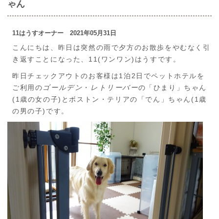
ゃん
11はうすオーナー 2021年05月31日
こんにちは、昨日は突然の雨で夕方のお散歩をやむなく引
き返すことになった、11(ワンワン)はうすです。
昨日チェックアウトのお客様は1泊2日でペットホテルを
ご利用の
ゴールデン
・
レトリーバー
の「ひまり」ちゃん
(1歳の女の子)とボストン・テリアの「でん」ちゃん(1歳
の男の子)です。