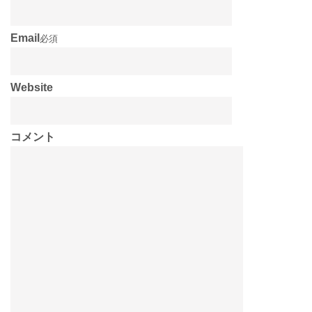
Email
必須
Website
コメント