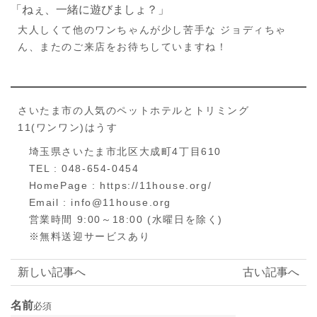
「ねぇ、一緒に遊びましょ？」
大人しくて他のワンちゃんが少し苦手な ジョディちゃ
ん、またのご来店をお待ちしていますね！
さいたま市の人気のペットホテルとトリミング
11(ワンワン)はうす
埼玉県さいたま市北区大成町4丁目610
TEL : 048-654-0454
HomePage : https://11house.org/
Email : info@11house.org
営業時間 9:00～18:00 (水曜日を除く)
※無料送迎サービスあり
新しい記事へ
古い記事へ
名前
必須