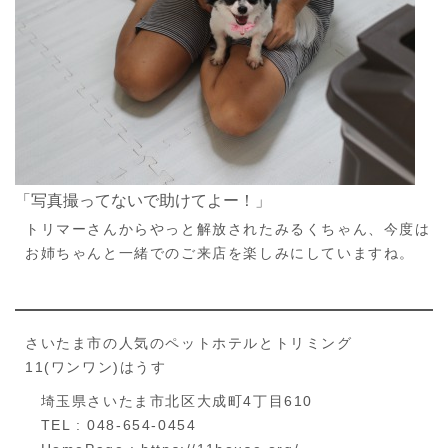
「写真撮ってないで助けてよー！」
トリマーさんからやっと解放されたみるくちゃん、今度は
お姉ちゃんと一緒でのご来店を楽しみにしていますね。
さいたま市の人気のペットホテルとトリミング
11(ワンワン)はうす
埼玉県さいたま市北区大成町4丁目610
TEL : 048-654-0454