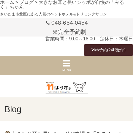
ホーム
>
ブログ
>
大きなお耳と長いシッポが自慢の「みる
く」ちゃん
さいたま市北区にある人気のペットホテル&トリミングサロン
048-654-0454
※完全予約制
営業時間：9:00～18:00 定休日：木曜日
Web予約(24H受付)
MENU
Blog