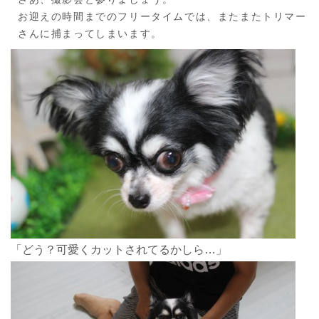
お迎えの時間までのフリータイムでは、またまたトリマー
さんに捕まってしまいます。
「どう？可愛くカットされてるかしら…」