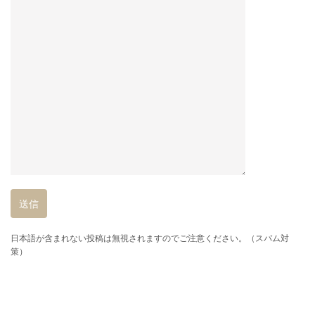
日本語が含まれない投稿は無視されますのでご注意ください。（スパム対
策）