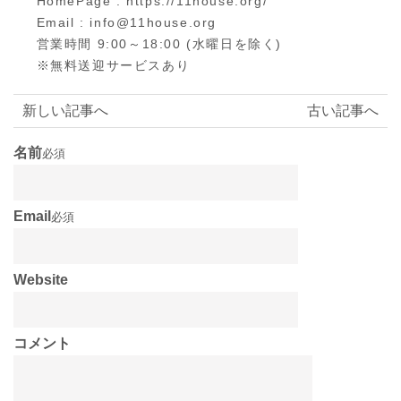
HomePage : https://11house.org/
Email : info@11house.org
営業時間 9:00～18:00 (水曜日を除く)
※無料送迎サービスあり
新しい記事へ
古い記事へ
名前
必須
Email
必須
Website
コメント