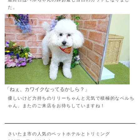
た。
「ねぇ、カワイクなってるかしら？」
優しいけど力持ちのリリーちゃんと元気で積極的なベルち
ゃん、またのご来店をお待ちしていますね！
さいたま市の人気のペットホテルとトリミング