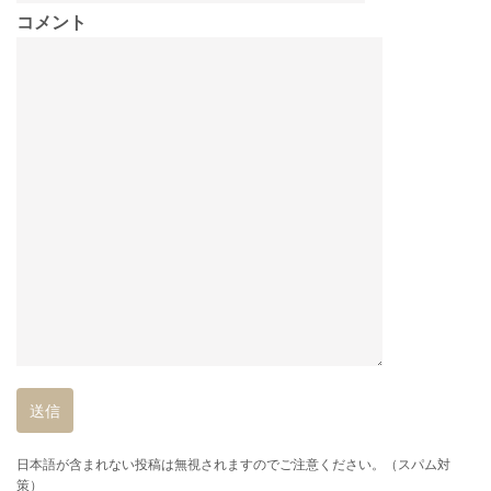
コメント
日本語が含まれない投稿は無視されますのでご注意ください。（スパム対
策）