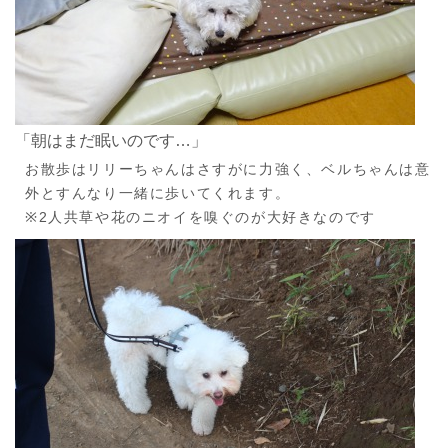
「朝はまだ眠いのです…」
お散歩はリリーちゃんはさすがに力強く、ベルちゃんは意
外とすんなり一緒に歩いてくれます。
※2人共草や花のニオイを嗅ぐのが大好きなのです