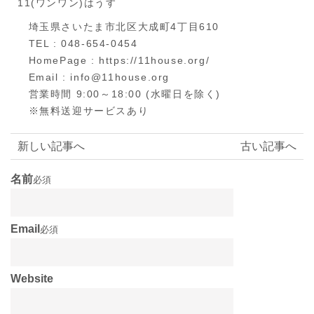
11(ワンワン)はうす
埼玉県さいたま市北区大成町4丁目610
TEL : 048-654-0454
HomePage : https://11house.org/
Email : info@11house.org
営業時間 9:00～18:00 (水曜日を除く)
※無料送迎サービスあり
新しい記事へ
古い記事へ
名前
必須
Email
必須
Website