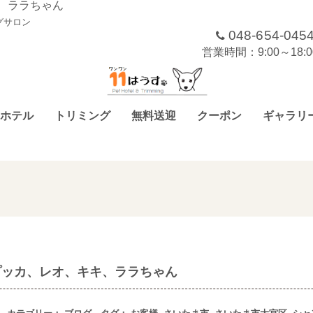
、ララちゃん
グサロン
048-654-045
営業時間：9:00～18
ホテル
トリミング
無料送迎
クーポン
ギャラリ
プッカ、レオ、キキ、ララちゃん