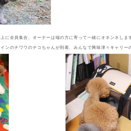
の上に全員集合、オーナーは端の方に寄って一緒にオネンネしま
クインのチワワのチコちゃんが到着、みんなで興味津々キャリー