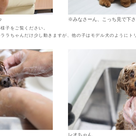
♪
※みなさーん、こっち見で下さ
の様子をご覧ください。
のララちゃんだけ少し動きますが、他の子はモデル犬のようにト
レオちゃん