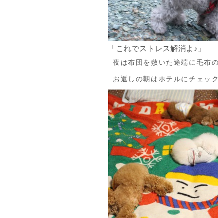
「これでストレス解消よ♪」
夜は布団を敷いた途端に毛布
お返しの朝はホテルにチェッ