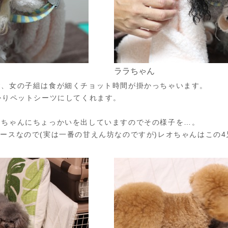
ララちゃん
食、女の子組は食が細くチョット時間が掛かっちゃいます。
かりペットシーツにしてくれます。
ラちゃんにちょっかいを出していますのでその様子を…。
ースなので(実は一番の甘えん坊なのですが)レオちゃんはこの