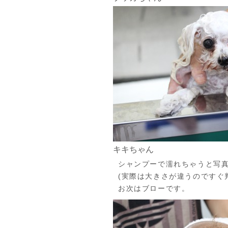
キキちゃん
シャンプーで濡れちゃうと写
(実際は大きさが違うのですぐ
お次はブローです。