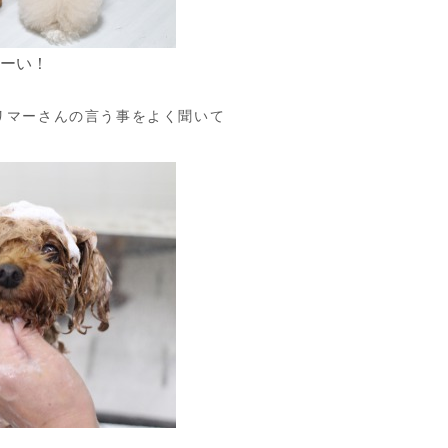
ーい！
リマーさんの言う事をよく聞いて