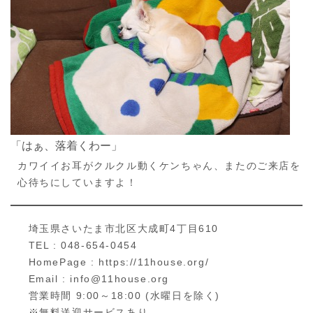
「はぁ、落着くわー」
カワイイお耳がクルクル動くケンちゃん、またのご来店を
心待ちにしていますよ！
埼玉県さいたま市北区大成町4丁目610
TEL : 048-654-0454
HomePage : https://11house.org/
Email : info@11house.org
営業時間 9:00～18:00 (水曜日を除く)
※無料送迎サービスあり