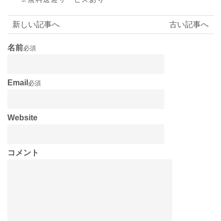
新しい記事へ
古い記事へ
名前
必須
Email
必須
Website
コメント