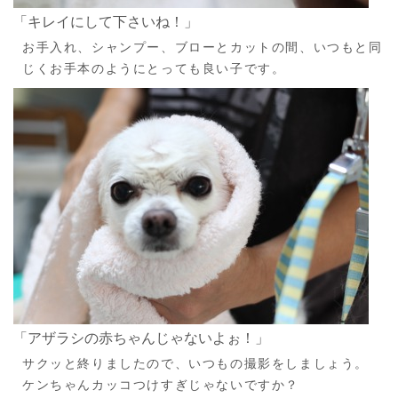
「キレイにして下さいね！」
お手入れ、シャンプー、ブローとカットの間、いつもと同
じくお手本のようにとっても良い子です。
「アザラシの赤ちゃんじゃないよぉ！」
サクッと終りましたので、いつもの撮影をしましょう。
ケンちゃんカッコつけすぎじゃないですか？