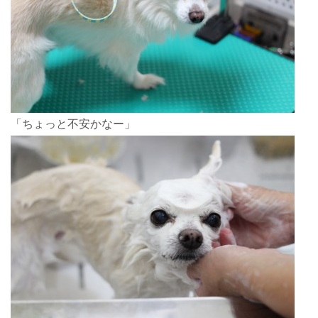
「ちょっと不安かなー」