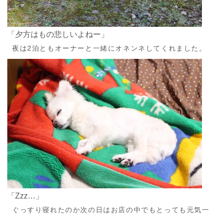
「夕方はもの悲しいよねー」
夜は2泊ともオーナーと一緒にオネンネしてくれました。
「Zzz…」
ぐっすり寝れたのか次の日はお店の中でもとっても元気一