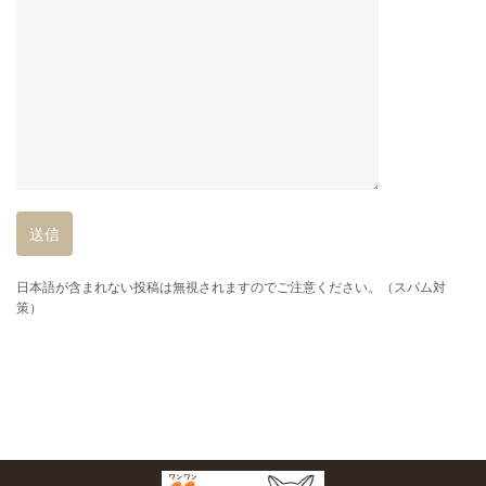
日本語が含まれない投稿は無視されますのでご注意ください。（スパム対
策）