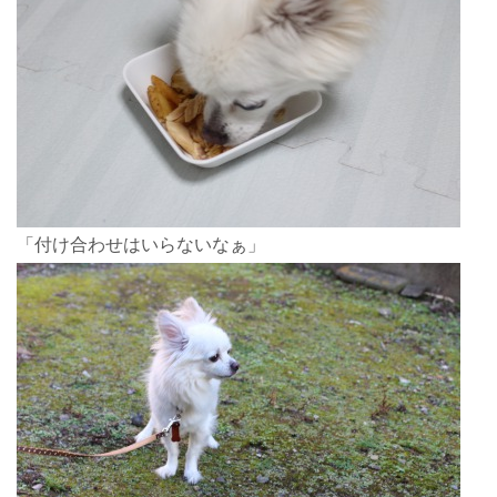
「付け合わせはいらないなぁ」