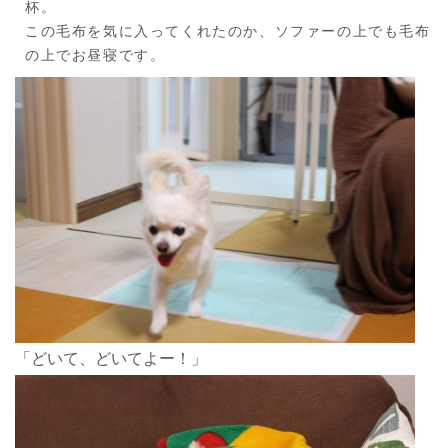
杯。
この毛布を気に入ってくれたのか、ソファーの上でも毛布
の上でお昼寝です。
「どいて、どいてよー！」