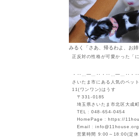
みるく「さあ、帰るわよ、お姉
正反対の性格が可愛かった「
・‥…━…‥・‥…━…‥・
さいたま市にある人気のペッ
11(ワンワン)はうす
〒331-0185
埼玉県さいたま市北区大成町4
TEL : 048-654-0454
HomePage : https://11hou
Email : info@11house.or
営業時間 9:00～18:00(定