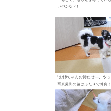
いのかな？)
「お姉ちゃんお待たせ―、やっ
写真撮影の後はふたりで仲良