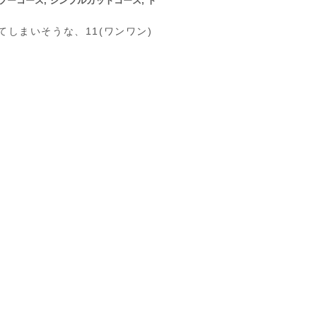
プーコース
,
シンプルカットコース
,
ド
しまいそうな、11(ワンワン)