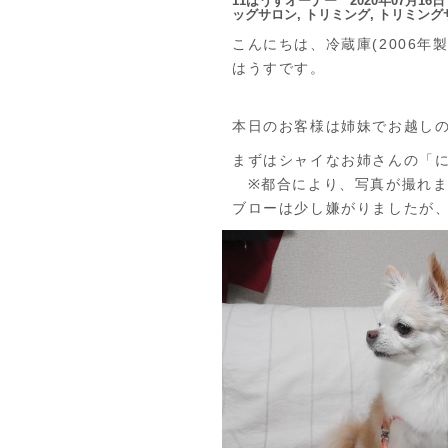
11はうすオーナー 2020年07月1
ッグサロン
,
トリミング
,
トリミング
こんにちは、冷蔵庫(2006
はうすです。
本日のお客様は姉妹でお越しの
まずはシャイなお姉さんの「
※都合により、写真が撮れま
ブローは少し嫌がりましたが