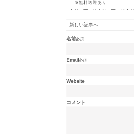
※無料送迎あり
・‥…━…‥・‥…━…‥・
新しい記事へ
名前
必須
Email
必須
Website
コメント