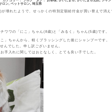
6日 カテゴリー：
ブログ
タグ：
お客様
,
さいたま市
,
さいたま市北区
,
シャン
サロン
,
ペットサロン
,
埼玉県
年製)が壊れたようで、せっかくの特別定額給付金が買い替えで消えて
チワワの「にこ」ちゃん(8歳)と「みるく」ちゃん(5歳)です。
にこ」ちゃんから、軽くブラッシングした後にシャンプーです。
せんでした。申し訳ございません。
、お手入れに関してはおとなしく、とても良い子でした。