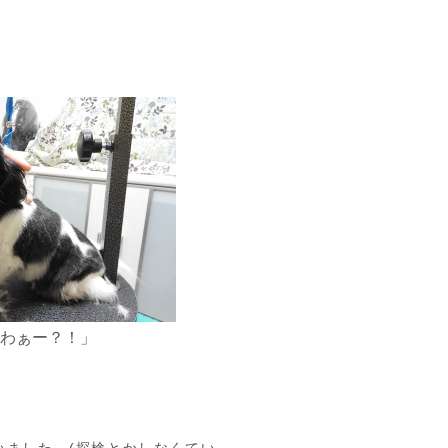
わぁー？！」
いました。(探検とかしなくてい