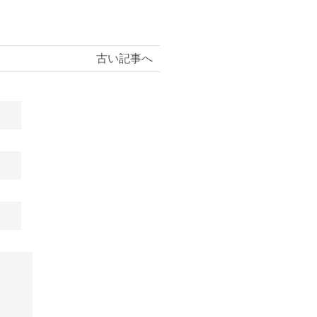
古い記事へ