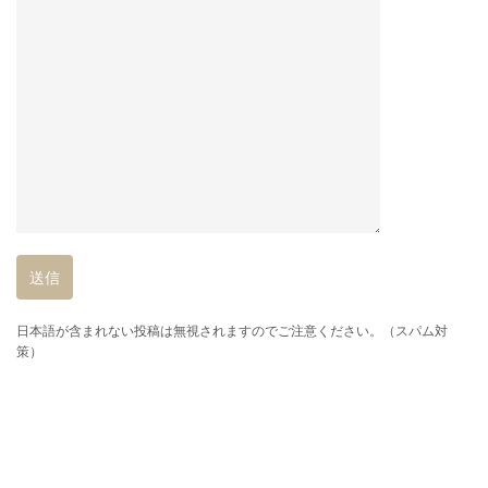
日本語が含まれない投稿は無視されますのでご注意ください。（スパム対
策）