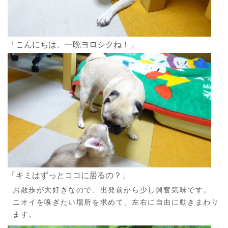
「こんにちは、一晩ヨロシクね！」
「キミはずっとココに居るの？」
お散歩が大好きなので、出発前から少し興奮気味です。
ニオイを嗅ぎたい場所を求めて、左右に自由に動きまわり
ます。