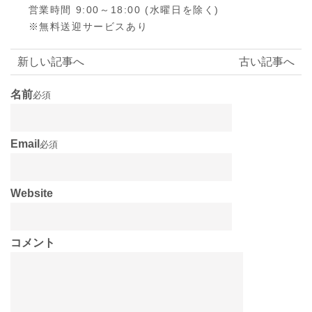
営業時間 9:00～18:00 (水曜日を除く)
※無料送迎サービスあり
新しい記事へ
古い記事へ
名前
必須
Email
必須
Website
コメント