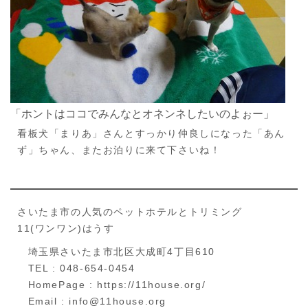
「ホントはココでみんなとオネンネしたいのよぉー」
看板犬「まりあ」さんとすっかり仲良しになった「あん
ず」ちゃん、またお泊りに来て下さいね！
さいたま市の人気のペットホテルとトリミング
11(ワンワン)はうす
埼玉県さいたま市北区大成町4丁目610
TEL : 048-654-0454
HomePage : https://11house.org/
Email : info@11house.org