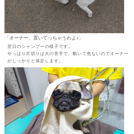
「オーナー、置いてっちゃうわよ♪」
翌日のシャンプーの様子です。
やっぱり爪切りは大の苦手で、動いて危ないのでオーナー
がしっかりと保定します。