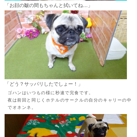
「お顔の皺の間もちゃんと拭いてね…」
「どう？サッパリしたでしょー！」
ゴハンはいつもの様に秒速で完食です。
夜は前回と同じくホテルのサークルの自分のキャリーの中
でオネンネ。