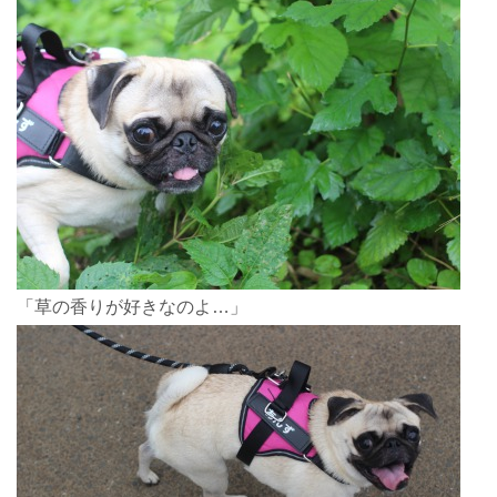
「草の香りが好きなのよ…」