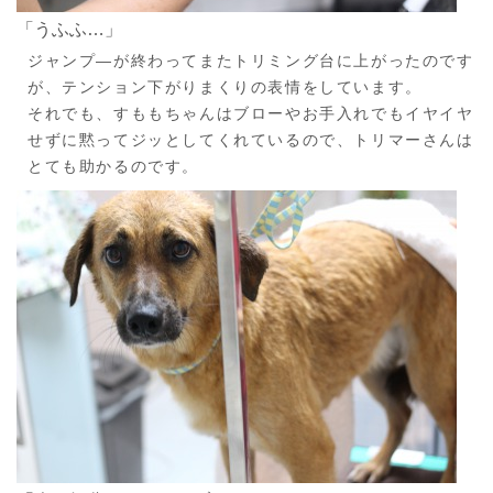
「うふふ…」
ジャンプ―が終わってまたトリミング台に上がったのです
が、テンション下がりまくりの表情をしています。
それでも、すももちゃんはブローやお手入れでもイヤイヤ
せずに黙ってジッとしてくれているので、トリマーさんは
とても助かるのです。