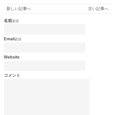
新しい記事へ
古い記事へ
名前
必須
Email
必須
Website
コメント