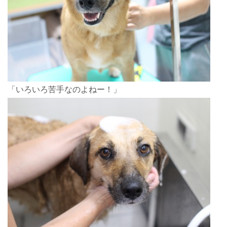
「いろいろ苦手なのよねー！」