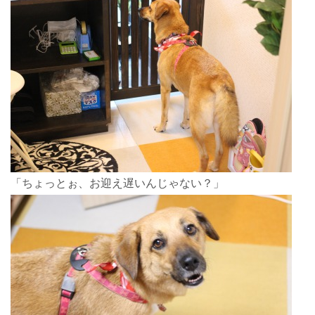
「ちょっとぉ、お迎え遅いんじゃない？」