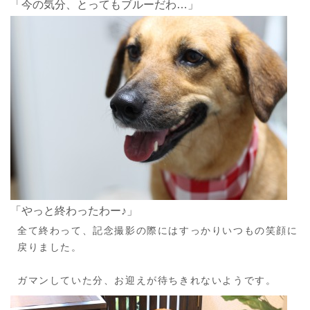
「今の気分、とってもブルーだわ…」
「やっと終わったわー♪」
全て終わって、記念撮影の際にはすっかりいつもの笑顔に
戻りました。
ガマンしていた分、お迎えが待ちきれないようです。