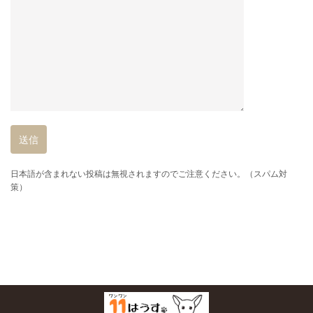
日本語が含まれない投稿は無視されますのでご注意ください。（スパム対
策）