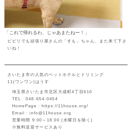
「これで帰れるわ、じゃあまたねー！」
ビビリでも頑張り屋さんの「すも」ちゃん、また来て下さ
いね！
さいたま市の人気のペットホテルとトリミング
11(ワンワン)はうす
埼玉県さいたま市北区大成町4丁目610
TEL : 048-654-0454
HomePage : https://11house.org/
Email : info@11house.org
営業時間 9:00～18:00 (水曜日を除く)
※無料送迎サービスあり