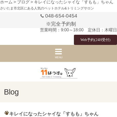
ホーム
>
ブログ
>
キレイになったシャイな「すもも」ちゃん
さいたま市北区にある人気のペットホテル&トリミングサロン
048-654-0454
※完全予約制
営業時間：9:00～18:00 定休日：木曜日
Web予約(24H受付)
MENU
Blog
キレイになったシャイな「すもも」ちゃん