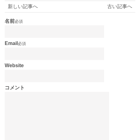
新しい記事へ
古い記事へ
名前
必須
Email
必須
Website
コメント