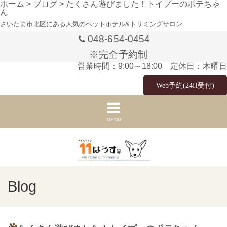
ホーム
>
ブログ
>
たくさん遊びました！トイプーのポテちゃ
ん
さいたま市北区にある人気のペットホテル&トリミングサロン
048-654-0454
※完全予約制
営業時間：9:00～18:00 定休日：木曜日
Web予約(24H受付)
MENU
Blog