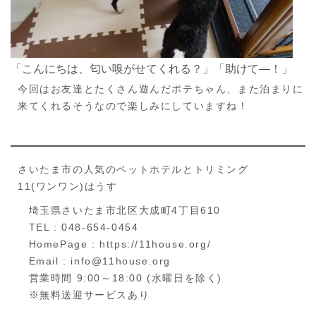
「こんにちは、匂い嗅がせてくれる？」「助けて―！」
今回はお友達とたくさん遊んだポテちゃん、また泊まりに
来てくれるそうなので楽しみにしていますね！
さいたま市の人気のペットホテルとトリミング
11(ワンワン)はうす
埼玉県さいたま市北区大成町4丁目610
TEL : 048-654-0454
HomePage : https://11house.org/
Email : info@11house.org
営業時間 9:00～18:00 (水曜日を除く)
※無料送迎サービスあり