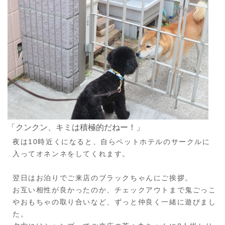
「クンクン、キミは積極的だねー！」
夜は10時近くになると、自らペットホテルのサークルに
入ってオネンネをしてくれます。
翌日はお泊りでご来店のブラックちゃんにご挨拶。
お互い相性が良かったのか、チェックアウトまで鬼ごっこ
やおもちゃの取り合いなど、ずっと仲良く一緒に遊びまし
た。