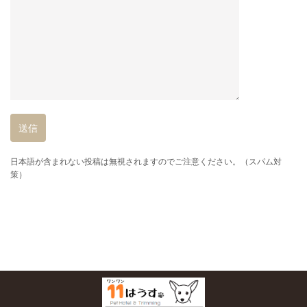
日本語が含まれない投稿は無視されますのでご注意ください。（スパム対
策）