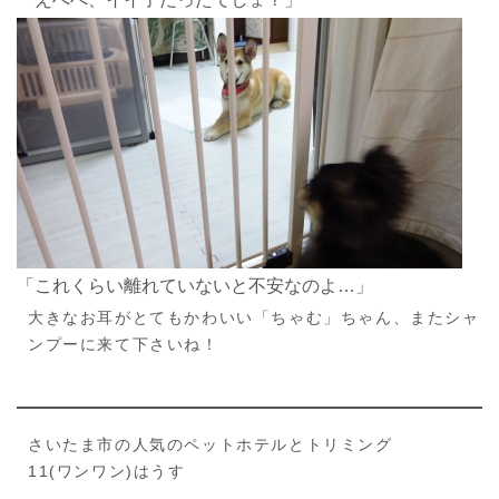
「これくらい離れていないと不安なのよ…」
大きなお耳がとてもかわいい「ちゃむ」ちゃん、またシャ
ンプーに来て下さいね！
さいたま市の人気のペットホテルとトリミング
11(ワンワン)はうす