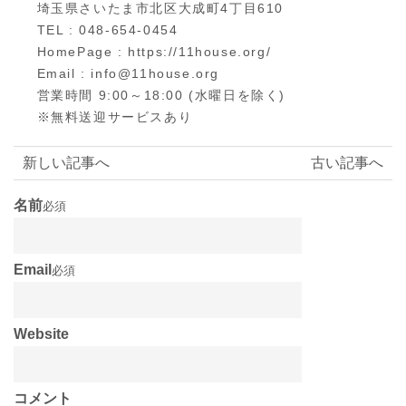
埼玉県さいたま市北区大成町4丁目610
TEL : 048-654-0454
HomePage : https://11house.org/
Email : info@11house.org
営業時間 9:00～18:00 (水曜日を除く)
※無料送迎サービスあり
新しい記事へ
古い記事へ
名前
必須
Email
必須
Website
コメント