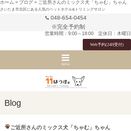
ホーム
>
ブログ
>
ご近所さんのミックス犬「ちゃむ」ちゃん
さいたま市北区にある人気のペットホテル&トリミングサロン
048-654-0454
※完全予約制
営業時間：9:00～18:00 定休日：木曜日
Web予約(24H受付)
MENU
Blog
ご近所さんのミックス犬「ちゃむ」ちゃん