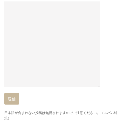
日本語が含まれない投稿は無視されますのでご注意ください。（スパム対
策）