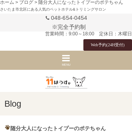
ホーム
>
ブログ
>
随分大人になったトイプーのポテちゃん
さいたま市北区にある人気のペットホテル&トリミングサロン
048-654-0454
※完全予約制
営業時間：9:00～18:00 定休日：木曜日
Web予約(24H受付)
MENU
Blog
随分大人になったトイプーのポテちゃん