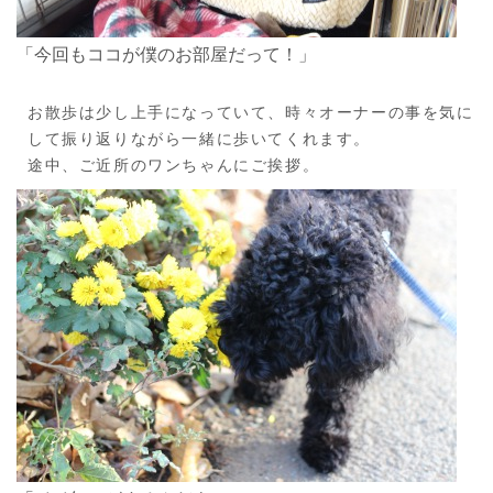
「今回もココが僕のお部屋だって！」
お散歩は少し上手になっていて、時々オーナーの事を気に
して振り返りながら一緒に歩いてくれます。
途中、ご近所のワンちゃんにご挨拶。