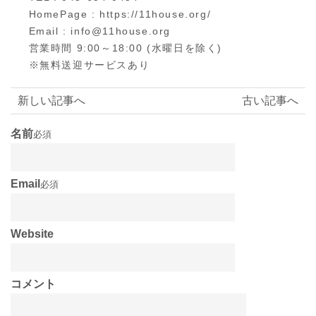
HomePage : https://11house.org/
Email : info@11house.org
営業時間 9:00～18:00 (水曜日を除く)
※無料送迎サービスあり
新しい記事へ
古い記事へ
名前
必須
Email
必須
Website
コメント