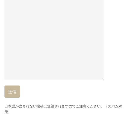
日本語が含まれない投稿は無視されますのでご注意ください。（スパム対
策）