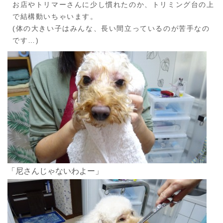
お店やトリマーさんに少し慣れたのか、トリミング台の上
で結構動いちゃいます。
(体の大きい子はみんな、長い間立っているのが苦手なの
です…)
「尼さんじゃないわよー」