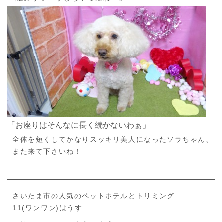
「お座りはそんなに長く続かないわぁ」
全体を短くしてかなりスッキリ美人になったソラちゃん、
また来て下さいね！
さいたま市の人気のペットホテルとトリミング
11(ワンワン)はうす