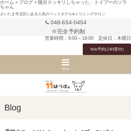
ホーム
>
ブログ
>
随分スッキリしちゃった、トイプーのソラ
ちゃん
さいたま市北区にある人気のペットホテル&トリミングサロン
048-654-0454
※完全予約制
営業時間：9:00～18:00 定休日：木曜日
Web予約(24H受付)
MENU
Blog