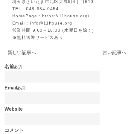
埼玉県さいたま市北区大成町4丁目610
TEL : 048-654-0454
HomePage : https://11house.org/
Email : info@11house.org
営業時間 9:00～18:00 (水曜日を除く)
※無料送迎サービスあり
新しい記事へ
古い記事へ
名前
必須
Email
必須
Website
コメント