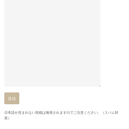
日本語が含まれない投稿は無視されますのでご注意ください。（スパム対
策）