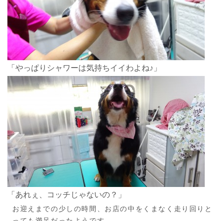
「やっぱりシャワーは気持ちイイわよね♪」
「あれぇ、コッチじゃないの？」
お迎えまでの少しの時間、お店の中をくまなく走り回りと
っても満足だったようです。