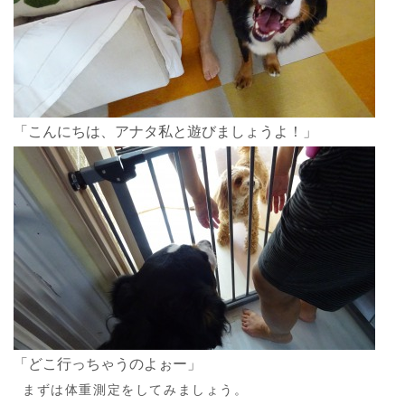
「こんにちは、アナタ私と遊びましょうよ！」
「どこ行っちゃうのよぉー」
まずは体重測定をしてみましょう。