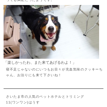
「楽しかったわ、また来てあげるわよ！」
寝不足じゃないのにいつもお目々が充血気味のクッキーち
ゃん、お泊りにも来て下さいね！
さいたま市の人気のペットホテルとトリミング
11(ワンワン)はうす