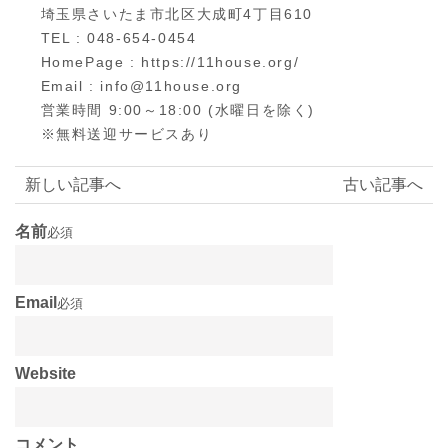
埼玉県さいたま市北区大成町4丁目610
TEL : 048-654-0454
HomePage : https://11house.org/
Email : info@11house.org
営業時間 9:00～18:00 (水曜日を除く)
※無料送迎サービスあり
新しい記事へ
古い記事へ
名前
必須
Email
必須
Website
コメント