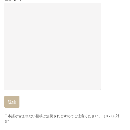
日本語が含まれない投稿は無視されますのでご注意ください。（スパム対
策）