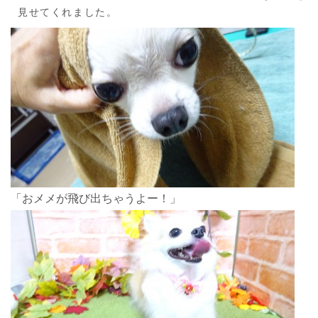
見せてくれました。
「おメメが飛び出ちゃうよー！」