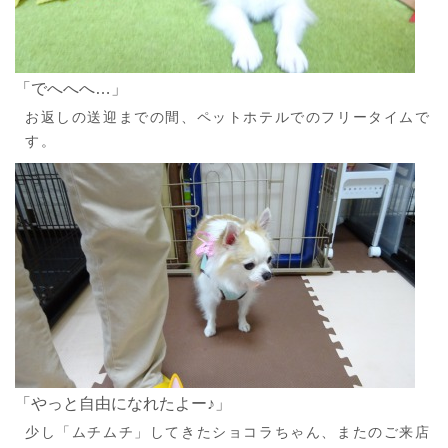
「でへへへ…」
お返しの送迎までの間、ペットホテルでのフリータイムで
す。
「やっと自由になれたよー♪」
少し「ムチムチ」してきたショコラちゃん、またのご来店