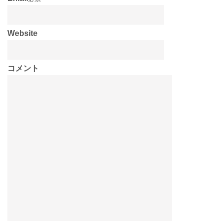
Website
コメント