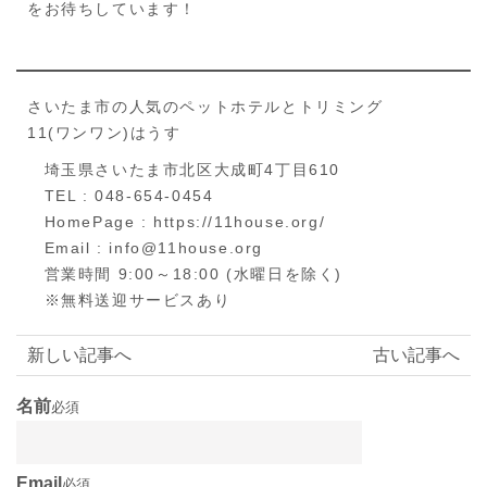
をお待ちしています！
さいたま市の人気のペットホテルとトリミング
11(ワンワン)はうす
埼玉県さいたま市北区大成町4丁目610
TEL : 048-654-0454
HomePage : https://11house.org/
Email : info@11house.org
営業時間 9:00～18:00 (水曜日を除く)
※無料送迎サービスあり
新しい記事へ
古い記事へ
名前
必須
Email
必須