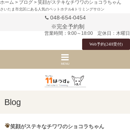
ホーム
>
ブログ
>
笑顔がステキなチワワのショコラちゃん
さいたま市北区にある人気のペットホテル&トリミングサロン
048-654-0454
※完全予約制
営業時間：9:00～18:00 定休日：木曜日
Web予約(24H受付)
MENU
Blog
笑顔がステキなチワワのショコラちゃん