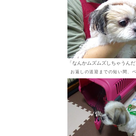
「なんかムズムズしちゃうんだ
お返しの送迎までの短い間、