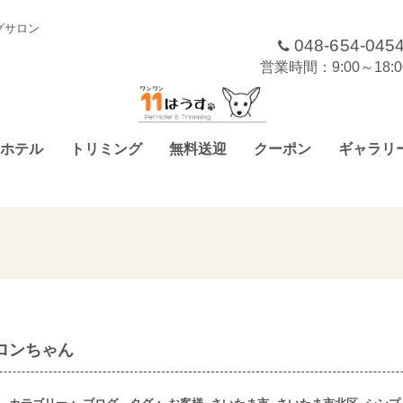
グサロン
048-654-045
営業時間：9:00～18
ホテル
トリミング
無料送迎
クーポン
ギャラリ
ロンちゃん