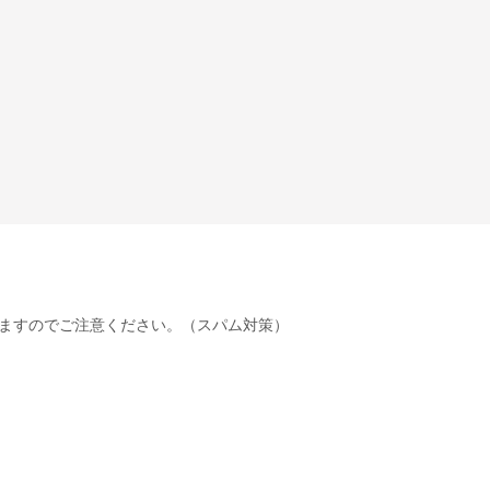
ますのでご注意ください。（スパム対策）