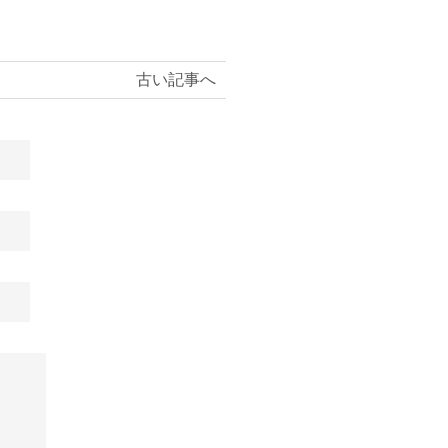
古い記事へ