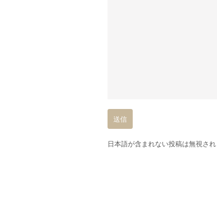
日本語が含まれない投稿は無視され