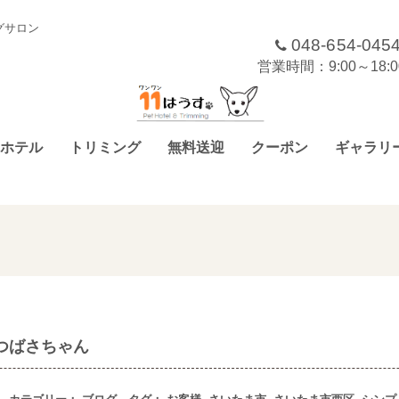
グサロン
048-654-045
営業時間：9:00～18
ホテル
トリミング
無料送迎
クーポン
ギャラリ
つばさちゃん