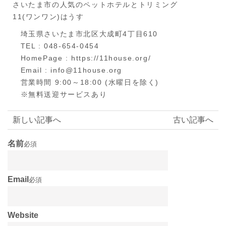
さいたま市の人気のペットホテルとトリミング
11(ワンワン)はうす
埼玉県さいたま市北区大成町4丁目610
TEL : 048-654-0454
HomePage : https://11house.org/
Email : info@11house.org
営業時間 9:00～18:00 (水曜日を除く)
※無料送迎サービスあり
新しい記事へ
古い記事へ
名前
必須
Email
必須
Website