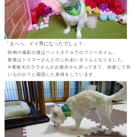
「えへっ、イイ男になったでしょ？」
恒例の撮影の後はペットホテルでのフリータイム。
最後はトリマーさんとのふれあいタイムとなりました。
※看板犬のララさんがお散歩から戻ってきて、挨拶して良
いものか？と困惑した表情をしています。