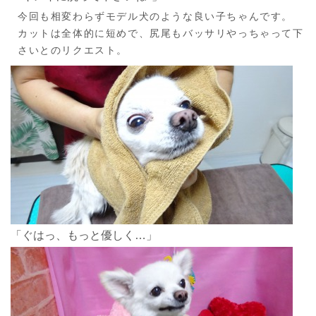
今回も相変わらずモデル犬のような良い子ちゃんです。
カットは全体的に短めで、尻尾もバッサリやっちゃって下
さいとのリクエスト。
「ぐはっ、もっと優しく…」