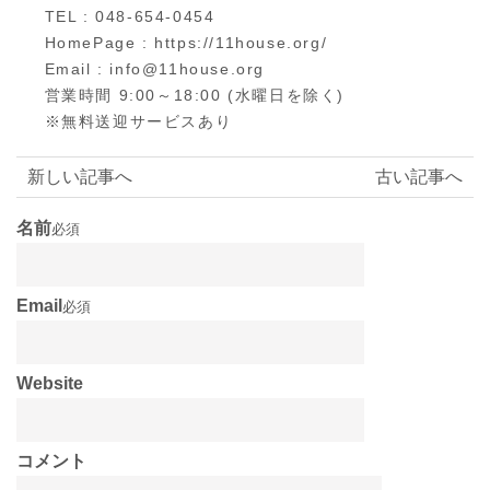
TEL : 048-654-0454
HomePage : https://11house.org/
Email : info@11house.org
営業時間 9:00～18:00 (水曜日を除く)
※無料送迎サービスあり
新しい記事へ
古い記事へ
名前
必須
Email
必須
Website
コメント