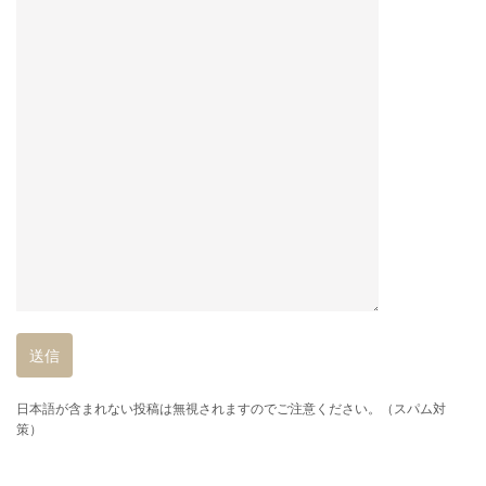
日本語が含まれない投稿は無視されますのでご注意ください。（スパム対
策）