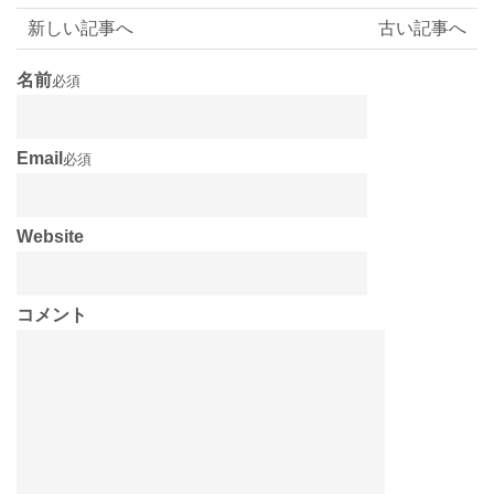
新しい記事へ
古い記事へ
名前
必須
Email
必須
Website
コメント