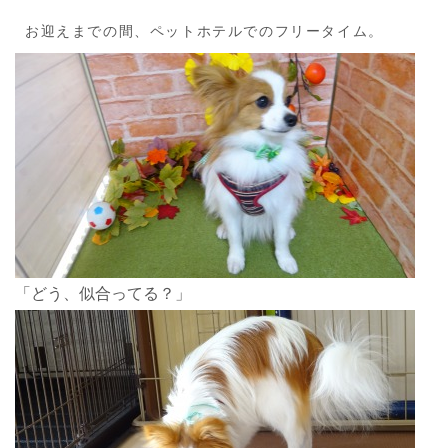
お迎えまでの間、ペットホテルでのフリータイム。
「どう、似合ってる？」