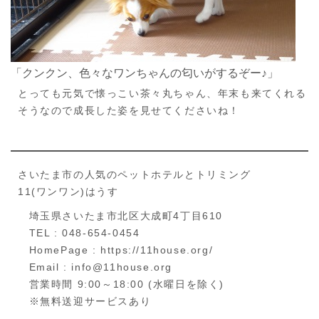
「クンクン、色々なワンちゃんの匂いがするぞー♪」
とっても元気で懐っこい茶々丸ちゃん、年末も来てくれる
そうなので成長した姿を見せてくださいね！
さいたま市の人気のペットホテルとトリミング
11(ワンワン)はうす
埼玉県さいたま市北区大成町4丁目610
TEL : 048-654-0454
HomePage : https://11house.org/
Email : info@11house.org
営業時間 9:00～18:00 (水曜日を除く)
※無料送迎サービスあり