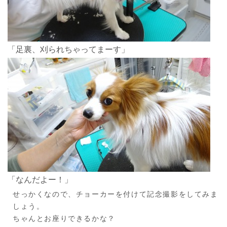
「足裏、刈られちゃってまーす」
「なんだよー！」
せっかくなので、チョーカーを付けて記念撮影をしてみま
しょう。
ちゃんとお座りできるかな？