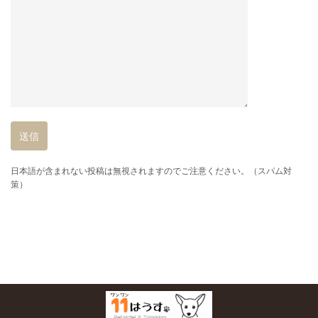
日本語が含まれない投稿は無視されますのでご注意ください。（スパム対
策）