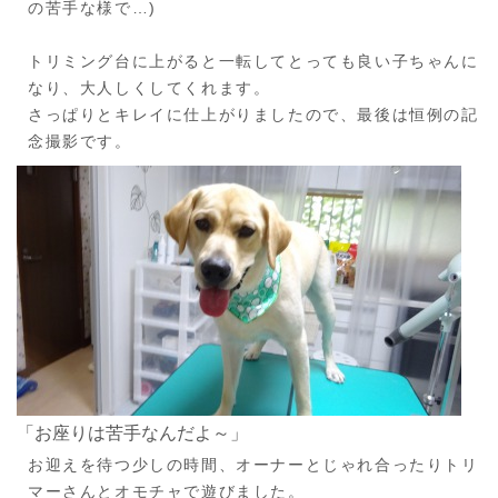
の苦手な様で…)
トリミング台に上がると一転してとっても良い子ちゃんに
なり、大人しくしてくれます。
さっぱりとキレイに仕上がりましたので、最後は恒例の記
念撮影です。
「お座りは苦手なんだよ～」
お迎えを待つ少しの時間、オーナーとじゃれ合ったりトリ
マーさんとオモチャで遊びました。