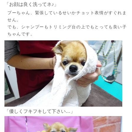
「お顔は良く洗ってネ♪」
プーちゃん、緊張しているせいかチョット表情がすぐれま
せん。
でも、シャンプーもトリミング台の上でもとっても良い子
ちゃんです。
「優しくフキフキして下さい…」