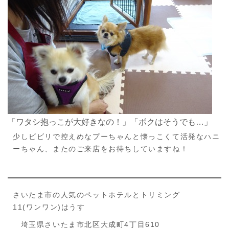
「ワタシ抱っこが大好きなの！」「ボクはそうでも…」
少しビビリで控えめなプーちゃんと懐っこくて活発なハニ
ーちゃん、またのご来店をお待ちしていますね！
さいたま市の人気のペットホテルとトリミング
11(ワンワン)はうす
埼玉県さいたま市北区大成町4丁目610