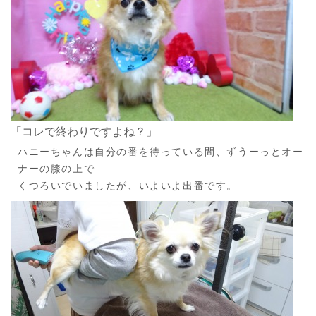
「コレで終わりですよね？」
ハニーちゃんは自分の番を待っている間、ずうーっとオー
ナーの膝の上で
くつろいでいましたが、いよいよ出番です。