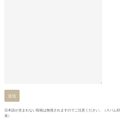
日本語が含まれない投稿は無視されますのでご注意ください。（スパム対
策）