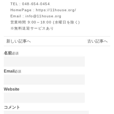
TEL : 048-654-0454
HomePage : https://11house.org/
Email : info@11house.org
営業時間 9:00～18:00 (水曜日を除く)
※無料送迎サービスあり
新しい記事へ
古い記事へ
名前
必須
Email
必須
Website
コメント