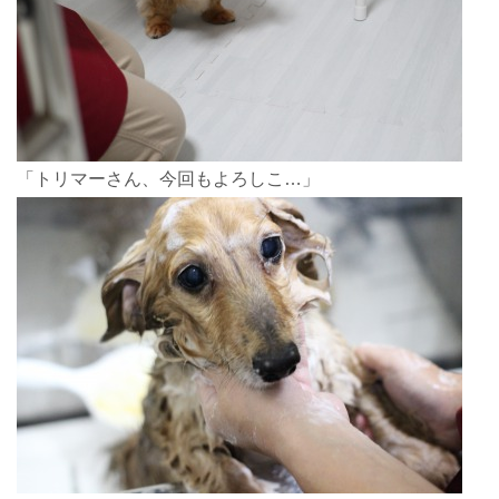
「トリマーさん、今回もよろしこ…」