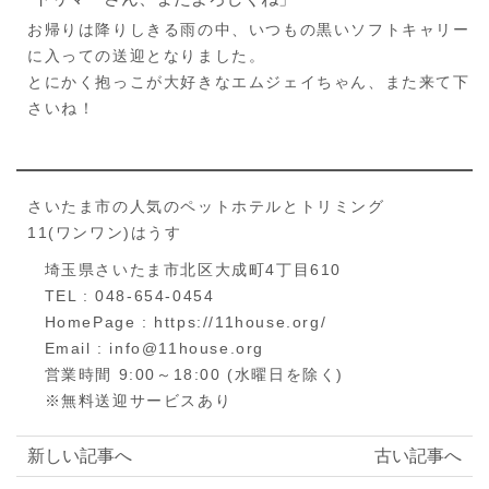
お帰りは降りしきる雨の中、いつもの黒いソフトキャリー
に入っての送迎となりました。
とにかく抱っこが大好きなエムジェイちゃん、また来て下
さいね！
さいたま市の人気のペットホテルとトリミング
11(ワンワン)はうす
埼玉県さいたま市北区大成町4丁目610
TEL : 048-654-0454
HomePage : https://11house.org/
Email : info@11house.org
営業時間 9:00～18:00 (水曜日を除く)
※無料送迎サービスあり
新しい記事へ
古い記事へ