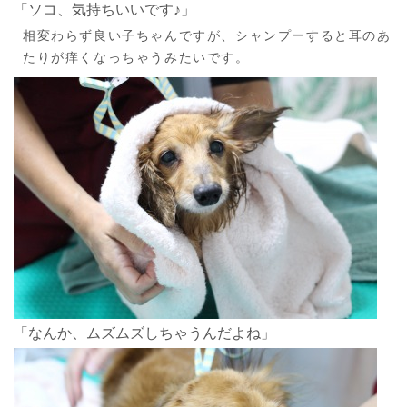
「ソコ、気持ちいいです♪」
相変わらず良い子ちゃんですが、シャンプーすると耳のあ
たりが痒くなっちゃうみたいです。
「なんか、ムズムズしちゃうんだよね」