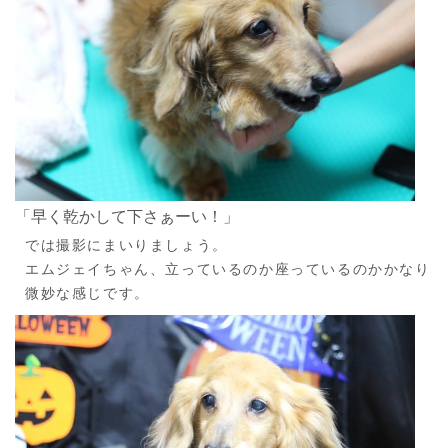
「早く乾かして下さぁーい！」
では撮影にまいりましょう。
エムジェイちゃん、立っているのか座っているのかかなり
微妙な感じです。