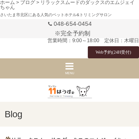
ホーム
>
ブログ
>
リラックスムードのダックスのエムジェイ
ちゃん
さいたま市北区にある人気のペットホテル&トリミングサロン
048-654-0454
※完全予約制
営業時間：9:00～18:00 定休日：木曜日
Web予約(24H受付)
MENU
Blog