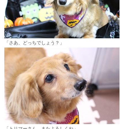
「さあ、どっちでしょう？」
「トリマーさん、またよろしくね」