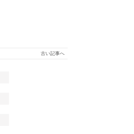
古い記事へ