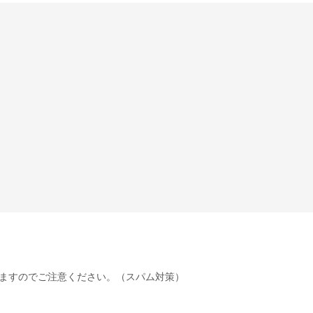
ますのでご注意ください。（スパム対策）