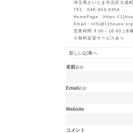
埼玉県さいたま市北区大成町4
TEL : 048-654-0454
HomePage : https://11hou
Email : info@11house.or
営業時間 9:00～18:00 (
※無料送迎サービスあり
新しい記事へ
名前
必須
Email
必須
Website
コメント