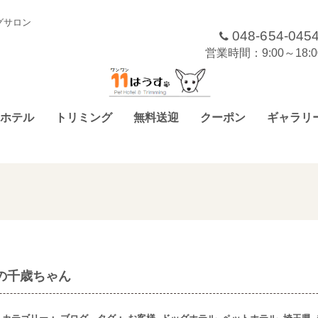
グサロン
048-654-045
営業時間：9:00～18
ホテル
トリミング
無料送迎
クーポン
ギャラリ
の千歳ちゃん