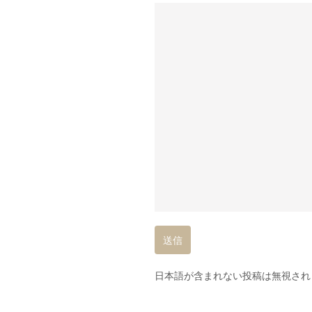
日本語が含まれない投稿は無視され