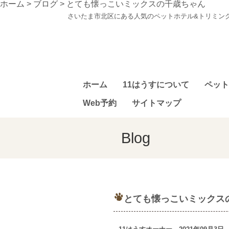
ホーム
>
ブログ
>
とても懐っこいミックスの千歳ちゃん
さいたま市北区にある人気のペットホテル&トリミン
ホーム
11はうすについて
ペット
Web予約
サイトマップ
Blog
とても懐っこいミックス