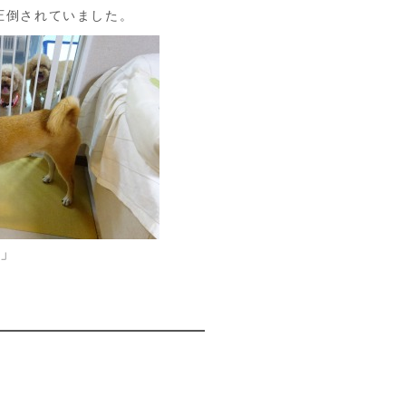
圧倒されていました。
」