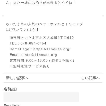
ん、また一緒にお泊りが出来るとイイね！
さいたま市の人気のペットホテルとトリミング
11(ワンワン)はうす
埼玉県さいたま市北区大成町4丁目610
TEL : 048-654-0454
HomePage : https://11house.org/
Email : info@11house.org
営業時間 9:00～18:00 (水曜日を除く)
※無料送迎サービスあり
新しい記事へ
古い記事へ
名前
必須
Email