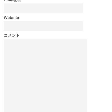
必須
Website
コメント