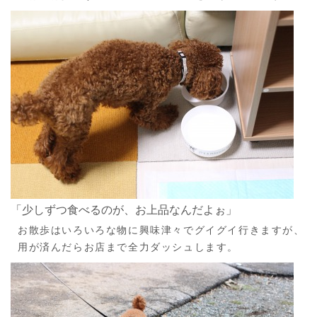
「少しずつ食べるのが、お上品なんだよぉ」
お散歩はいろいろな物に興味津々でグイグイ行きますが、
用が済んだらお店まで全力ダッシュします。