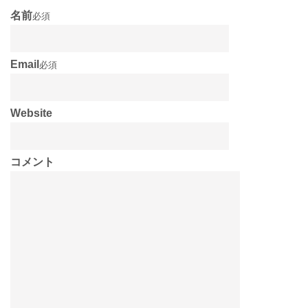
名前
必須
Email
必須
Website
コメント