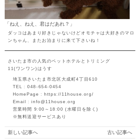
「ねえ、ねえ、君はだあれ？」
ダッコはあまり好きじゃないけどオモチャは大好きのマロ
ンちゃん、またお泊まりに来て下さいね！
さいたま市の人気のペットホテルとトリミング
11(ワンワン)はうす
埼玉県さいたま市北区大成町4丁目610
TEL : 048-654-0454
HomePage : https://11house.org/
Email : info@11house.org
営業時間 9:00～18:00 (水曜日を除く)
※無料送迎サービスあり
新しい記事へ
古い記事へ