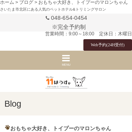
ホーム
>
ブログ
>
おもちゃ大好き、トイプーのマロンちゃん
さいたま市北区にある人気のペットホテル&トリミングサロン
048-654-0454
※完全予約制
営業時間：9:00～18:00 定休日：木曜日
Web予約(24H受付)
MENU
Blog
おもちゃ大好き、トイプーのマロンちゃん