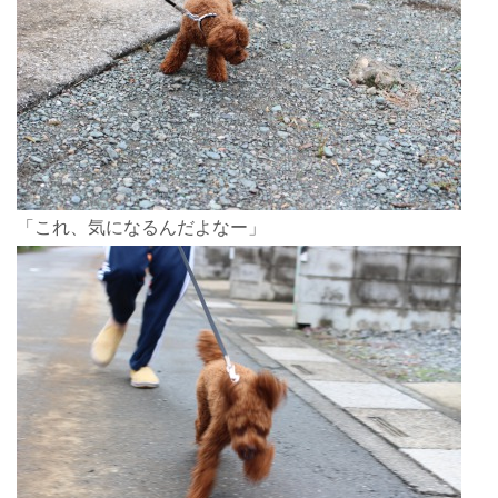
「これ、気になるんだよなー」