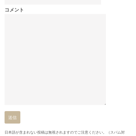
コメント
日本語が含まれない投稿は無視されますのでご注意ください。（スパム対