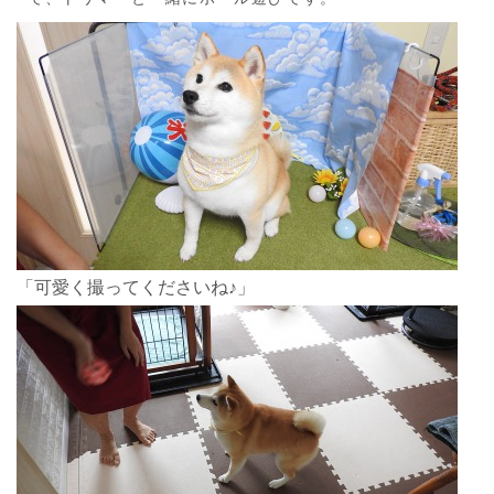
「可愛く撮ってくださいね♪」