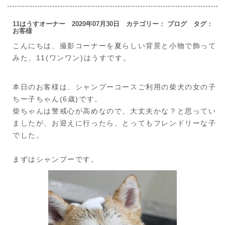
11はうすオーナー 2020年07月30日 カテゴリー：
ブログ
タグ：
お客様
こんにちは、撮影コーナーを夏らしい背景と小物で飾って
みた、11(ワンワン)はうすです。
本日のお客様は、シャンプーコースご利用の柴犬の女の子
ちー子ちゃん(6歳)です。
柴ちゃんは警戒心が高めなので、大丈夫かな？と思ってい
ましたが、お迎えに行ったら、とってもフレンドリーな子
でした。
まずはシャンプーです。