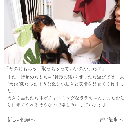
「そのおもちゃ、取っちゃっていいのかしら？」
また、持参のおもちゃ(骨形の縄)を使ったお遊びでは、人
(犬)が変わったような激しい動きと表情を見せてくれまし
た。
大きく垂れたお耳がチャーミングなララちゃん、またお泊
りに来てくれるそうなので楽しみにしていますよ！
新しい記事へ
古い記事へ