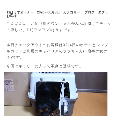
11はうすオーナー 2020年08月9日 カテゴリー：
ブログ
タグ：
お客様
こんばんは、お泊り組のワンちゃんがみんな捌けてチョッ
ト寂しい、11(ワンワン)はうすです。
本日チェックアウトのお客様は3泊4日のホテルとシンプ
ルカットご利用のキャバリアのララちゃん(1歳半の女の
子)です。
今回はキャリーに入って颯爽と登場です。