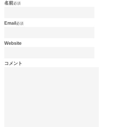
名前
必須
Email
必須
Website
コメント