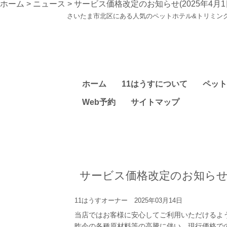
ホーム
>
ニュース
>
サービス価格改定のお知らせ(2025年4月1
さいたま市北区にある人気のペットホテル&トリミン
ホーム
11はうすについて
ペット
Web予約
サイトマップ
サービス価格改定のお知らせ(2
11はうすオーナー 2025年03月14日
当店ではお客様に安心してご利用いただけるよ
昨今の各種原材料等の高騰に伴い、現行価格で