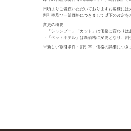
日頃よりご愛顧いただいておりますお客様には大
割引率及び一部価格につきまして以下の改定を
変更の概要
・「シャンプー」「カット」は価格に変わりは
・「ペットホテル」は新価格に変更となり、割引
※新しい割引条件・割引率、価格の詳細につき