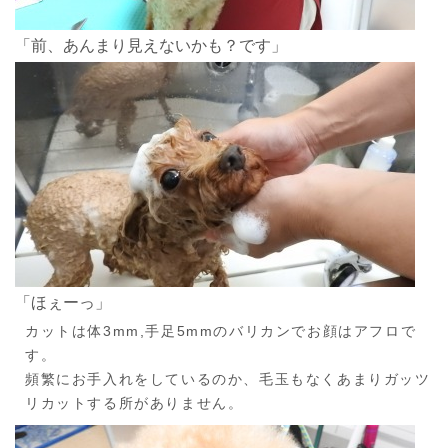
「前、あんまり見えないかも？です」
「ほぇーっ」
カットは体3mm,手足5mmのバリカンでお顔はアフロで
す。
頻繁にお手入れをしているのか、毛玉もなくあまりガッツ
リカットする所がありません。