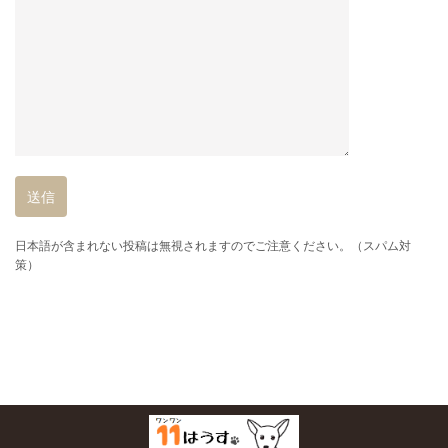
日本語が含まれない投稿は無視されますのでご注意ください。（スパム対
策）